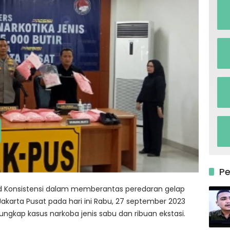
P
 Konsistensi dalam memberantas peredaran gelap
Jakarta Pusat pada hari ini Rabu, 27 september 2023
gkap kasus narkoba jenis sabu dan ribuan ekstasi.