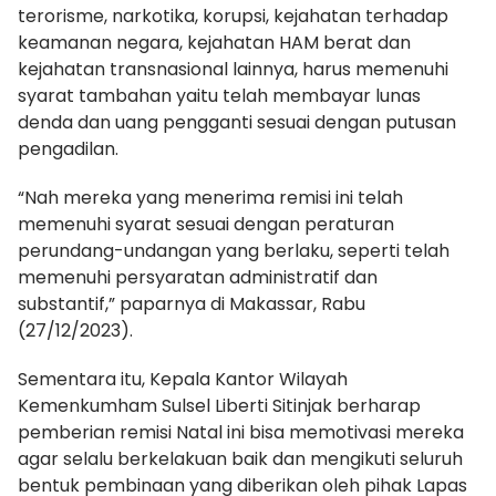
terorisme, narkotika, korupsi, kejahatan terhadap
keamanan negara, kejahatan HAM berat dan
kejahatan transnasional lainnya, harus memenuhi
syarat tambahan yaitu telah membayar lunas
denda dan uang pengganti sesuai dengan putusan
pengadilan.
“Nah mereka yang menerima remisi ini telah
memenuhi syarat sesuai dengan peraturan
perundang-undangan yang berlaku, seperti telah
memenuhi persyaratan administratif dan
substantif,” paparnya di Makassar, Rabu
(27/12/2023).
Sementara itu, Kepala Kantor Wilayah
Kemenkumham Sulsel Liberti Sitinjak berharap
pemberian remisi Natal ini bisa memotivasi mereka
agar selalu berkelakuan baik dan mengikuti seluruh
bentuk pembinaan yang diberikan oleh pihak Lapas