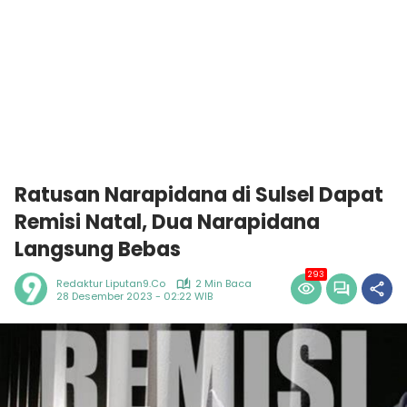
Ratusan Narapidana di Sulsel Dapat
Remisi Natal, Dua Narapidana
Langsung Bebas
293
Redaktur Liputan9.co
2 Min Baca
28 Desember 2023 - 02:22 WIB