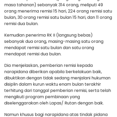
masa tahanan) sebanyak 314 orang, meliputi 49
orang menerima remisi 15 hari, 224 orang remisi satu
bulan, 30 orang remisi satu bulan 15 hari, dan 11 orang
remisi dua bulan.
Kemudian penerima RK II (langsung bebas)
sebanyak dua orang, masing-masing satu orang
mendapat remisi satu bulan dan satu orang
mendapat remisi dua bulan.
Dia menjelaskan, pemberian remisi kepada
narapidana diberikan apabila berkelakuan baik,
dibuktikan dengan tidak sedang menjalani hukuman
disiplin dalam kurun waktu enam bulan terakhir
terhitung dari tanggal pemberian remisi, serta telah
mengikuti program pembinaan yang
diselenggarakan oleh Lapas/ Rutan dengan baik.
Namun khusus bagi narapidana atas tindak pidana