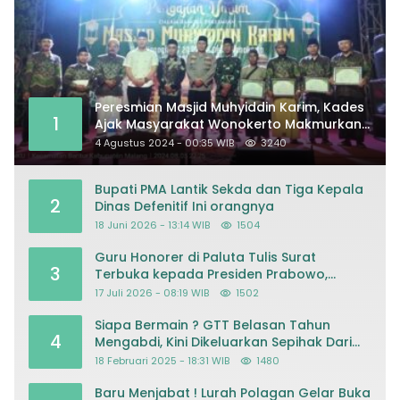
Peresmian Masjid Muhyiddin Karim, Kades
1
Ajak Masyarakat Wonokerto Makmurkan
Masjid
4 Agustus 2024 - 00:35 WIB
3240
Bupati PMA Lantik Sekda dan Tiga Kepala
2
Dinas Defenitif Ini orangnya
18 Juni 2026 - 13:14 WIB
1504
Guru Honorer di Paluta Tulis Surat
3
Terbuka kepada Presiden Prabowo,
Mohon Keadilan atas Dugaan
17 Juli 2026 - 08:19 WIB
1502
Kriminalisasi
Siapa Bermain ? GTT Belasan Tahun
4
Mengabdi, Kini Dikeluarkan Sepihak Dari
Dapodik
18 Februari 2025 - 18:31 WIB
1480
Baru Menjabat ! Lurah Polagan Gelar Buka