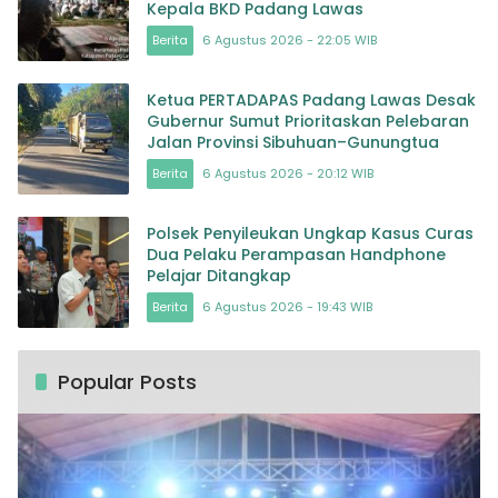
Kepala BKD Padang Lawas
Berita
6 Agustus 2026 - 22:05 WIB
Ketua PERTADAPAS Padang Lawas Desak
Gubernur Sumut Prioritaskan Pelebaran
Jalan Provinsi Sibuhuan–Gunungtua
Berita
6 Agustus 2026 - 20:12 WIB
Polsek Penyileukan Ungkap Kasus Curas
Dua Pelaku Perampasan Handphone
Pelajar Ditangkap
Berita
6 Agustus 2026 - 19:43 WIB
Popular Posts