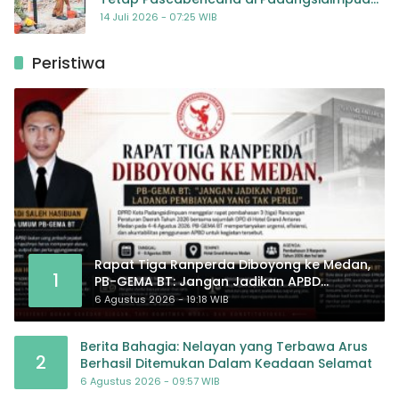
Harapan Baru bagi Penyintas
14 Juli 2026 - 07:25 WIB
Peristiwa
Rapat Tiga Ranperda Diboyong ke Medan,
1
PB-GEMA BT: Jangan Jadikan APBD
Ladang Pembiayaan yang Tak Perlu
6 Agustus 2026 - 19:18 WIB
Berita Bahagia: Nelayan yang Terbawa Arus
2
Berhasil Ditemukan Dalam Keadaan Selamat
6 Agustus 2026 - 09:57 WIB