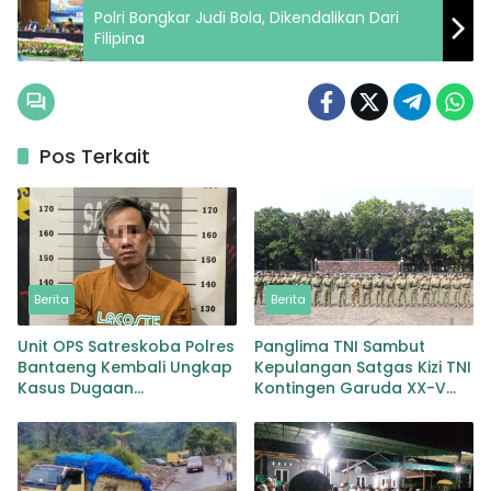
Polri Bongkar Judi Bola, Dikendalikan Dari
Filipina
Pos Terkait
Berita
Berita
Unit OPS Satreskoba Polres
Panglima TNI Sambut
Bantaeng Kembali Ungkap
Kepulangan Satgas Kizi TNI
Kasus Dugaan
Kontingen Garuda XX-V
Penyalahgunaan
MONUSCO
Peredaran Narkotika Jenis
Sabu