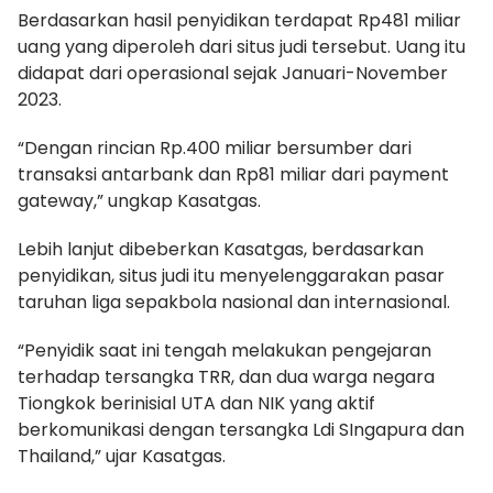
Berdasarkan hasil penyidikan terdapat Rp481 miliar
uang yang diperoleh dari situs judi tersebut. Uang itu
didapat dari operasional sejak Januari-November
2023.
“Dengan rincian Rp.400 miliar bersumber dari
transaksi antarbank dan Rp81 miliar dari payment
gateway,” ungkap Kasatgas.
Lebih lanjut dibeberkan Kasatgas, berdasarkan
penyidikan, situs judi itu menyelenggarakan pasar
taruhan liga sepakbola nasional dan internasional.
“Penyidik saat ini tengah melakukan pengejaran
terhadap tersangka TRR, dan dua warga negara
Tiongkok berinisial UTA dan NIK yang aktif
berkomunikasi dengan tersangka Ldi SIngapura dan
Thailand,” ujar Kasatgas.