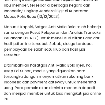
ribu member, tersebar di berbagai negara dan
Indonesia,” ungkap Jenderal Sigit di Rupatama
Mabes Polri, Rabu (13/12/2023).
Menurut Kapolri, Satgas Anti Mafia Bola telah bekerja
sama dengan Pusat Pelaporan dan Analisis Transaksi
Keuangan (PPATK) untuk menelusuri aliran uang dari
hasil judi online tersebut. Sebab, diduga terdapat
pembiayaan ke salah satu klub dari hasil judi
tersebut.
Ditambahkan Kasatgas Anti Mafia Bola Irjen. Pol.
Asep Edi Suheri, modus yang digunakan para
tersangka dengan menyematkan rekening bank
Indonesia dan payment gateway untuk menerima
uang. Para pemain akan diminta menaruh deposit
dan menjadi member untuk bisa mengikuti judi online
itu.