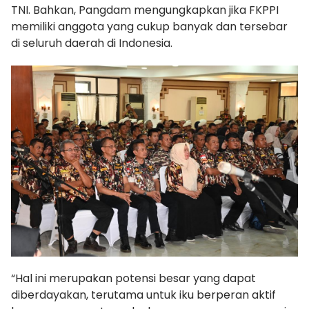
TNI. Bahkan, Pangdam mengungkapkan jika FKPPI
memiliki anggota yang cukup banyak dan tersebar
di seluruh daerah di Indonesia.
“Hal ini merupakan potensi besar yang dapat
diberdayakan, terutama untuk iku berperan aktif