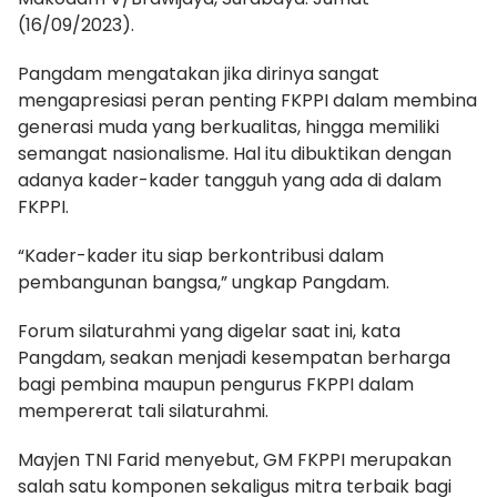
(16/09/2023).
Pangdam mengatakan jika dirinya sangat
mengapresiasi peran penting FKPPI dalam membina
generasi muda yang berkualitas, hingga memiliki
semangat nasionalisme. Hal itu dibuktikan dengan
adanya kader-kader tangguh yang ada di dalam
FKPPI.
“Kader-kader itu siap berkontribusi dalam
pembangunan bangsa,” ungkap Pangdam.
Forum silaturahmi yang digelar saat ini, kata
Pangdam, seakan menjadi kesempatan berharga
bagi pembina maupun pengurus FKPPI dalam
mempererat tali silaturahmi.
Mayjen TNI Farid menyebut, GM FKPPI merupakan
salah satu komponen sekaligus mitra terbaik bagi