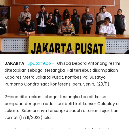
JAKARTA
|
Liputan9.co
– Ghisca Debora Aritonang resmi
ditetapkan sebagai tersangka.
Hal tersebut disampaikan
Kapolres Metro Jakarta Pusat, Kombes Pol Susatyo
Purnomo Condro saat konferensi pers. Senin, (20/11).
Ghisca ditetapkan sebagai tersangka terkait kasus
penipuan dengan modus jual beli tiket konser Coldplay di
Jakarta. Sebelumnya tersangka sudah
ditahan sejak hari
Jumat (17/11/2023) lalu.