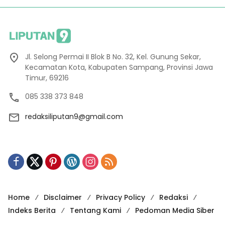
Jl. Selong Permai II Blok B No. 32, Kel. Gunung Sekar,
Kecamatan Kota, Kabupaten Sampang, Provinsi Jawa
Timur, 69216
085 338 373 848
redaksiliputan9@gmail.com
Home
Disclaimer
Privacy Policy
Redaksi
Indeks Berita
Tentang Kami
Pedoman Media Siber