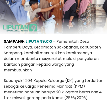
SAMPANG
,
LIPUTAN9.CO
– Pemerintah Desa
Tamberu Daya, Kecamatan Sokobanah, Kabupaten
Sampang, kembali menunjukkan komitmennya
dalam membantu masyarakat melalui penyaluran
bantuan pangan kepada warga yang
membutuhkan.
Sebanyak 1.204 Kepala Keluarga (KK) yang terdaftar
sebagai Keluarga Penerima Manfaat (KPM)
menerima bantuan berupa 20 kilogram beras dan 4
liter minyak goreng pada Kamis (25/6/2026).