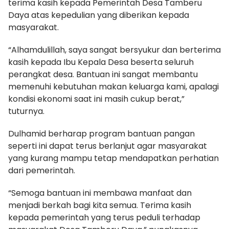
terima kasih kepada Pemerintah Desa Tamberu
Daya atas kepedulian yang diberikan kepada
masyarakat.
“Alhamdulillah, saya sangat bersyukur dan berterima
kasih kepada Ibu Kepala Desa beserta seluruh
perangkat desa. Bantuan ini sangat membantu
memenuhi kebutuhan makan keluarga kami, apalagi
kondisi ekonomi saat ini masih cukup berat,”
tuturnya.
Dulhamid berharap program bantuan pangan
seperti ini dapat terus berlanjut agar masyarakat
yang kurang mampu tetap mendapatkan perhatian
dari pemerintah.
“Semoga bantuan ini membawa manfaat dan
menjadi berkah bagi kita semua. Terima kasih
kepada pemerintah yang terus peduli terhadap