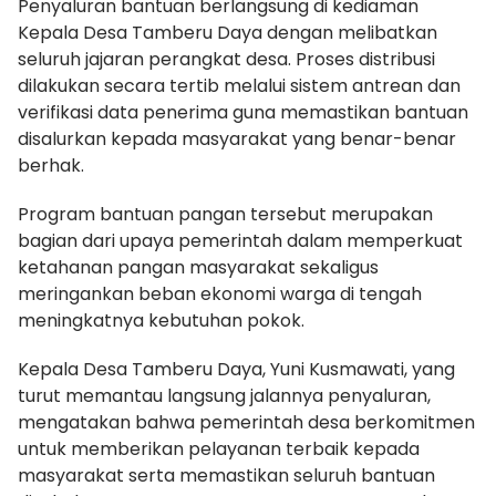
Penyaluran bantuan berlangsung di kediaman
Kepala Desa Tamberu Daya dengan melibatkan
seluruh jajaran perangkat desa. Proses distribusi
dilakukan secara tertib melalui sistem antrean dan
verifikasi data penerima guna memastikan bantuan
disalurkan kepada masyarakat yang benar-benar
berhak.
Program bantuan pangan tersebut merupakan
bagian dari upaya pemerintah dalam memperkuat
ketahanan pangan masyarakat sekaligus
meringankan beban ekonomi warga di tengah
meningkatnya kebutuhan pokok.
Kepala Desa Tamberu Daya, Yuni Kusmawati, yang
turut memantau langsung jalannya penyaluran,
mengatakan bahwa pemerintah desa berkomitmen
untuk memberikan pelayanan terbaik kepada
masyarakat serta memastikan seluruh bantuan