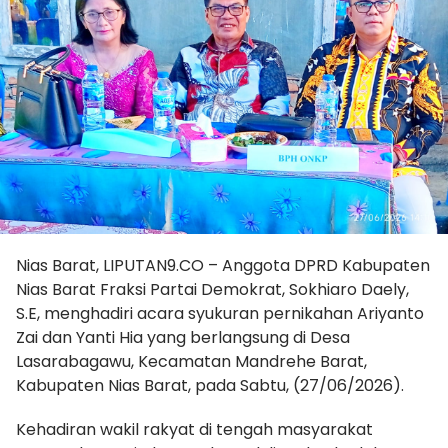
Nias Barat, LIPUTAN9.CO – Anggota DPRD Kabupaten
Nias Barat Fraksi Partai Demokrat, Sokhiaro Daely,
S.E, menghadiri acara syukuran pernikahan Ariyanto
Zai dan Yanti Hia yang berlangsung di Desa
Lasarabagawu, Kecamatan Mandrehe Barat,
Kabupaten Nias Barat, pada Sabtu, (27/06/2026).
Kehadiran wakil rakyat di tengah masyarakat