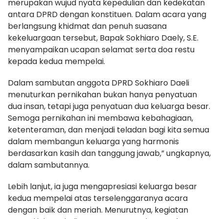
merupakan wujud nyata kepedulian dan kedekatan
antara DPRD dengan konstituen. Dalam acara yang
berlangsung khidmat dan penuh suasana
kekeluargaan tersebut, Bapak Sokhiaro Daely, S.E.
menyampaikan ucapan selamat serta doa restu
kepada kedua mempelai.
Dalam sambutan anggota DPRD Sokhiaro Daeli
menuturkan pernikahan bukan hanya penyatuan
dua insan, tetapi juga penyatuan dua keluarga besar.
Semoga pernikahan ini membawa kebahagiaan,
ketenteraman, dan menjadi teladan bagi kita semua
dalam membangun keluarga yang harmonis
berdasarkan kasih dan tanggung jawab,” ungkapnya,
dalam sambutannya.
Lebih lanjut, ia juga mengapresiasi keluarga besar
kedua mempelai atas terselenggaranya acara
dengan baik dan meriah. Menurutnya, kegiatan