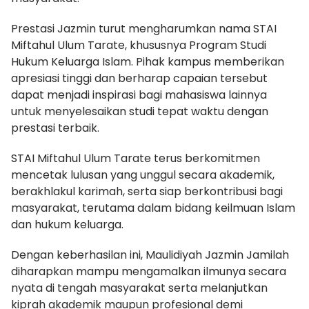
Prestasi Jazmin turut mengharumkan nama STAI
Miftahul Ulum Tarate, khususnya Program Studi
Hukum Keluarga Islam. Pihak kampus memberikan
apresiasi tinggi dan berharap capaian tersebut
dapat menjadi inspirasi bagi mahasiswa lainnya
untuk menyelesaikan studi tepat waktu dengan
prestasi terbaik.
STAI Miftahul Ulum Tarate terus berkomitmen
mencetak lulusan yang unggul secara akademik,
berakhlakul karimah, serta siap berkontribusi bagi
masyarakat, terutama dalam bidang keilmuan Islam
dan hukum keluarga.
Dengan keberhasilan ini, Maulidiyah Jazmin Jamilah
diharapkan mampu mengamalkan ilmunya secara
nyata di tengah masyarakat serta melanjutkan
kiprah akademik maupun profesional demi