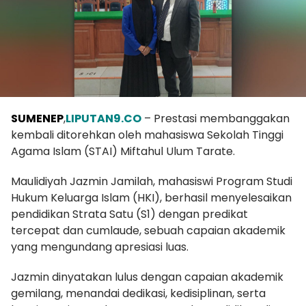
SUMENEP
,
LIPUTAN9.CO
– Prestasi membanggakan
kembali ditorehkan oleh mahasiswa Sekolah Tinggi
Agama Islam (STAI) Miftahul Ulum Tarate.
Maulidiyah Jazmin Jamilah, mahasiswi Program Studi
Hukum Keluarga Islam (HKI), berhasil menyelesaikan
pendidikan Strata Satu (S1) dengan predikat
tercepat dan cumlaude, sebuah capaian akademik
yang mengundang apresiasi luas.
Jazmin dinyatakan lulus dengan capaian akademik
gemilang, menandai dedikasi, kedisiplinan, serta