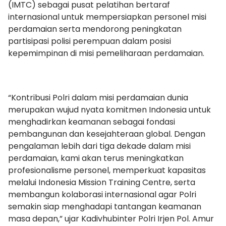
(IMTC) sebagai pusat pelatihan bertaraf
internasional untuk mempersiapkan personel misi
perdamaian serta mendorong peningkatan
partisipasi polisi perempuan dalam posisi
kepemimpinan di misi pemeliharaan perdamaian.
“Kontribusi Polri dalam misi perdamaian dunia
merupakan wujud nyata komitmen Indonesia untuk
menghadirkan keamanan sebagai fondasi
pembangunan dan kesejahteraan global. Dengan
pengalaman lebih dari tiga dekade dalam misi
perdamaian, kami akan terus meningkatkan
profesionalisme personel, memperkuat kapasitas
melalui Indonesia Mission Training Centre, serta
membangun kolaborasi internasional agar Polri
semakin siap menghadapi tantangan keamanan
masa depan,” ujar Kadivhubinter Polri Irjen Pol. Amur