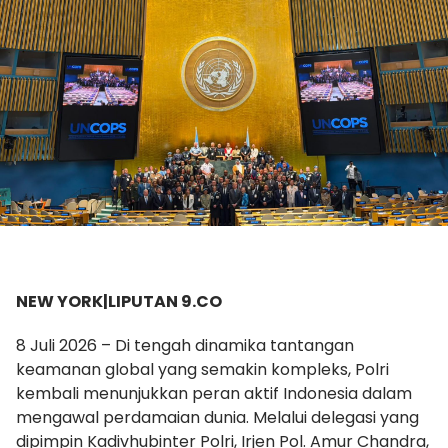
NEW YORK|LIPUTAN 9.CO
8 Juli 2026 – Di tengah dinamika tantangan
keamanan global yang semakin kompleks, Polri
kembali menunjukkan peran aktif Indonesia dalam
mengawal perdamaian dunia. Melalui delegasi yang
dipimpin Kadivhubinter Polri, Irjen Pol. Amur Chandra,