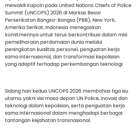
mewakili Kapolri pada United Nations Chiefs of Police
Summit (UNCOPS) 2026 di Markas Besar
Perserikatan Bangsa-Bangsa (PBB), New York,
Amerika Serikat, Indonesia menegaskan
komitmennya untuk terus berkontribusi dalam misi
pemeliharaan perdamaian dunia melalui
peningkatan kualitas personel, penguatan kerja
sama internasional, dan transformasi kepolisian
yang adaptif terhadap perkembangan teknologi.
Sidang hari kedua UNCOPS 2026 membahas tiga isu
utama, yakni visi masa depan UN Police, inovasi dan
teknologi dalam kepolisian, serta penguatan kerja
sama internasional dalam menghadapi berbagai
tantangan kejahatan transnasional.