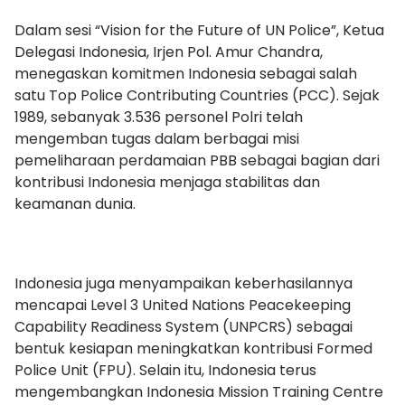
Dalam sesi “Vision for the Future of UN Police”, Ketua
Delegasi Indonesia, Irjen Pol. Amur Chandra,
menegaskan komitmen Indonesia sebagai salah
satu Top Police Contributing Countries (PCC). Sejak
1989, sebanyak 3.536 personel Polri telah
mengemban tugas dalam berbagai misi
pemeliharaan perdamaian PBB sebagai bagian dari
kontribusi Indonesia menjaga stabilitas dan
keamanan dunia.
Indonesia juga menyampaikan keberhasilannya
mencapai Level 3 United Nations Peacekeeping
Capability Readiness System (UNPCRS) sebagai
bentuk kesiapan meningkatkan kontribusi Formed
Police Unit (FPU). Selain itu, Indonesia terus
mengembangkan Indonesia Mission Training Centre