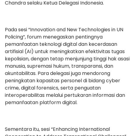
Chandra selaku Ketua Delegasi Indonesia.
Pada sesi “Innovation and New Technologies in UN
Policing”, forum menegaskan pentingnya
pemanfaatan teknologi digital dan kecerdasan
artifisial (AI) untuk meningkatkan efektivitas tugas
kepolisian, dengan tetap menjunjung tinggi hak asasi
manusia, supremasi hukum, transparansi, dan
akuntabilitas. Para delegasi juga mendorong
peningkatan kapasitas personel di bidang cyber
crime, digital forensics, serta penguatan
interoperabilitas melalui pertukaran informasi dan
pemanfaatan platform digital.
Sementara itu, sesi “Enhancing International