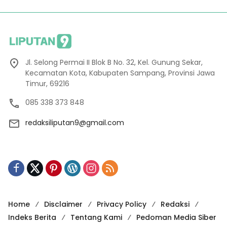
Jl. Selong Permai II Blok B No. 32, Kel. Gunung Sekar,
Kecamatan Kota, Kabupaten Sampang, Provinsi Jawa
Timur, 69216
085 338 373 848
redaksiliputan9@gmail.com
Home
Disclaimer
Privacy Policy
Redaksi
Indeks Berita
Tentang Kami
Pedoman Media Siber