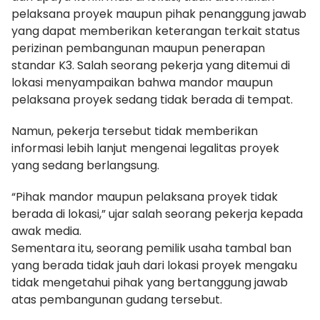
pelaksana proyek maupun pihak penanggung jawab
yang dapat memberikan keterangan terkait status
perizinan pembangunan maupun penerapan
standar K3. Salah seorang pekerja yang ditemui di
lokasi menyampaikan bahwa mandor maupun
pelaksana proyek sedang tidak berada di tempat.
Namun, pekerja tersebut tidak memberikan
informasi lebih lanjut mengenai legalitas proyek
yang sedang berlangsung.
“Pihak mandor maupun pelaksana proyek tidak
berada di lokasi,” ujar salah seorang pekerja kepada
awak media.
Sementara itu, seorang pemilik usaha tambal ban
yang berada tidak jauh dari lokasi proyek mengaku
tidak mengetahui pihak yang bertanggung jawab
atas pembangunan gudang tersebut.