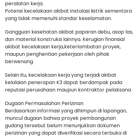
peralatan kerja.
Potensi kecelakaan akibat instalasi listrik sementara
yang tidak memenuhi standar keselamatan.
Gangguan kesehatan akibat paparan debu, asap las,
dan material konstruksi lainnya. Kerugian finansial
akibat kecelakaan kerja,keterlambatan proyek,
maupun penghentian pekerjaan oleh pihak
berwenang.
Selain itu, kecelakaan kerja yang terjadi akibat
kelalaian penerapan K3 dapat berdampak pada
reputasi perusahaan maupun kontraktor pelaksana.
Dugaan Permasalahan Perizinan
Berdasarkan informasi yang dihimpun di lapangan,
muncul dugaan bahwa proyek pembangunan
gudang tersebut belum menunjukkan dokumen
perizinan yang dapat diverifikasi secara terbuka di