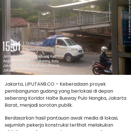
Jakarta, LIPUTAN9.CO – Keberadaan proyek
pembangunan gudang yang berlokasi di depan
seberang Koridor Halte Busway Pulo Nangka, Jakarta
Barat, menjadi sorotan publik.
Berdasarkan hasil pantauan awak media di lokasi,
sejumlah pekerja konstruksi terlihat melakukan