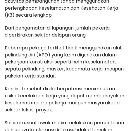
aktivitas pembangunan tanpa menggunakan
perlengkapan Keselamatan dan Kesehatan Kerja
(K3) secara lengkap.
Dari pengamatan di lapangan, jumlah pekerja
diperkirakan sekitar delapan orang.
Beberapa pekerja terlihat tidak menggunakan alat
pelindung diri (APD) yang lazim digunakan dalam
pekerjaan konstruksi, seperti helm keselamatan,
sepatu pelindung, masker, kacamata kerja, maupun
pakaian kerja standar.
Kondisi tersebut dinilai berpotensi menimbulkan
risiko kecelakaan kerja yang dapat membahayakan
keselamatan para pekerja maupun masyarakat di
sekitar lokasi proyek.
Selain itu, saat awak media melakukan pemantauan
dan upaya konfirmasi di lokasi, tidak ditemukan