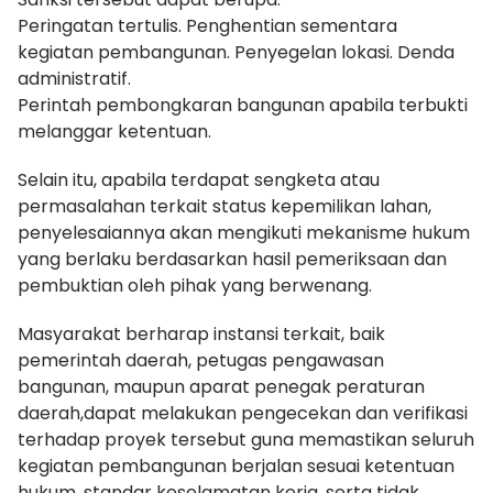
Peringatan tertulis. Penghentian sementara
kegiatan pembangunan. Penyegelan lokasi. Denda
administratif.
Perintah pembongkaran bangunan apabila terbukti
melanggar ketentuan.
Selain itu, apabila terdapat sengketa atau
permasalahan terkait status kepemilikan lahan,
penyelesaiannya akan mengikuti mekanisme hukum
yang berlaku berdasarkan hasil pemeriksaan dan
pembuktian oleh pihak yang berwenang.
Masyarakat berharap instansi terkait, baik
pemerintah daerah, petugas pengawasan
bangunan, maupun aparat penegak peraturan
daerah,dapat melakukan pengecekan dan verifikasi
terhadap proyek tersebut guna memastikan seluruh
kegiatan pembangunan berjalan sesuai ketentuan
hukum, standar keselamatan kerja, serta tidak