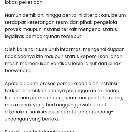
lokasi pekerjaan.
Namun demikian, hingga berita ini diterbitkan, belum
terdapat keterangan resmi dari pihak pengelola
proyek maupun instansi terkait mengenai status
legalitas pembangunan tersebut.
Oleh karena itu, seluruh informasi mengenai dugaan
tidak adanya izin maupun status kepemilikan lahan
masih memerlukan verifikasi lebih lanjut dari pihak
berwenang.
Apabila dalam proses pemeriksaan oleh instansi
terkait ditemukan adanya pelanggaran terhadap
ketentuan perizinan bangunan maupun tata ruang,
maka pihak yang bertanggung jawab dapat
dikenakan sanksi sesuai peraturan perundang-
undangan yang berlaku.
Sanksi tersebut dapat berupa: