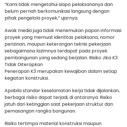
“Kami tidak mengetahui siapa pelaksananya dan
belum pernah berkomunikasi langsung dengan
pihak pengelola proyek,” ujarnya.
Awak media juga tidak menemukan papan informasi
proyek yang memuat identitas pelaksana, nomor
perizinan, maupun keterangan teknis pekerjaan
sebagaimana lazimnya terdapat pada proyek
pembangunan yang sedang berjalan. Risiko Jika K3
Tidak Diterapkan
Penerapan K3 merupakan kewajiban dalam setiap
kegiatan konstruksi.
Apabila standar keselamatan kerja tidak dijalankan,
berbagai risiko dapat terjadi, di antaranya: Risiko
jatuh dari ketinggian saat pekerjaan struktur dan
pemasangan rangka bangunan.
Risiko tertimpa material konstruksi maupun