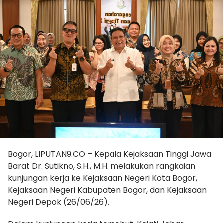
Bogor, LIPUTAN9.CO – Kepala Kejaksaan Tinggi Jawa
Barat Dr. Sutikno, S.H., M.H. melakukan rangkaian
kunjungan kerja ke Kejaksaan Negeri Kota Bogor,
Kejaksaan Negeri Kabupaten Bogor, dan Kejaksaan
Negeri Depok (26/06/26).