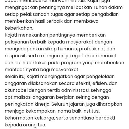
dapat mencederai marwah institusi. Kajati juga
mengingatkan pentingnya melibatkan Tuhan dalam
setiap pelaksanaan tugas agar setiap pengabdian
memberikan hasil terbaik dan membawa
keberkahan.
Kajati menekankan pentingnya memberikan
pelayanan terbaik kepada masyarakat dengan
mengedepankan sikap humanis, profesional, dan
responsif, serta mengurangi kegiatan seremonial
dan lebih berfokus pada program yang memberikan
manfaat nyata bagi masyarakat.
Selain itu, Kajati mengingatkan agar pengelolaan
anggaran dilaksanakan secara efektif, efisien, dan
akuntabel dengan tertib administrasi, sehingga
optimalisasi anggaran berjalan seiring dengan
peningkatan kinerja. Seluruh jajaran juga diharapkan
menjaga kekompakan, nama baik institusi,
kehormatan keluarga, serta senantiasa berbakti
kepada orang tua.