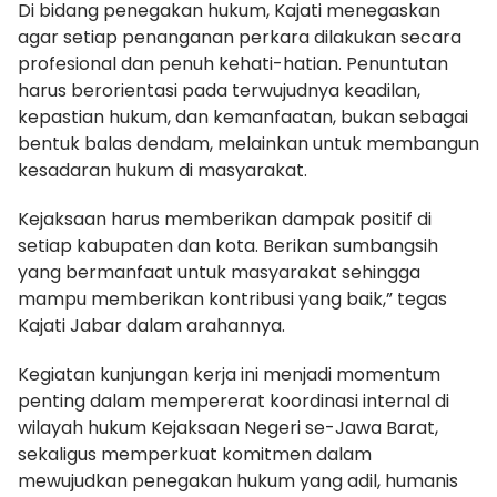
Di bidang penegakan hukum, Kajati menegaskan
agar setiap penanganan perkara dilakukan secara
profesional dan penuh kehati-hatian. Penuntutan
harus berorientasi pada terwujudnya keadilan,
kepastian hukum, dan kemanfaatan, bukan sebagai
bentuk balas dendam, melainkan untuk membangun
kesadaran hukum di masyarakat.
Kejaksaan harus memberikan dampak positif di
setiap kabupaten dan kota. Berikan sumbangsih
yang bermanfaat untuk masyarakat sehingga
mampu memberikan kontribusi yang baik,” tegas
Kajati Jabar dalam arahannya.
Kegiatan kunjungan kerja ini menjadi momentum
penting dalam mempererat koordinasi internal di
wilayah hukum Kejaksaan Negeri se-Jawa Barat,
sekaligus memperkuat komitmen dalam
mewujudkan penegakan hukum yang adil, humanis