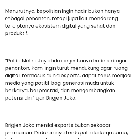
Menurutnya, kepolisian ingin hadir bukan hanya
sebagai penonton, tetapi juga ikut mendorong
terciptanya ekosistem digital yang sehat dan
produktif.
“Polda Metro Jaya tidak ingin hanya hadir sebagai
penonton. Kami ingin turut mendukung agar ruang
digital, termasuk dunia esports, dapat terus menjadi
media yang positif bagi generasi muda untuk
berkarya, berprestasi, dan mengembangkan
potensi diri,” ujar Brigjen Joko.
Brigjen Joko menilai esports bukan sekadar
permainan. Di dalamnya terdapat nilai kerja sama,