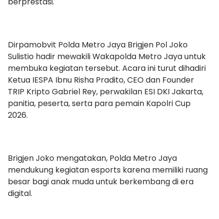
berprestasi.
Dirpamobvit Polda Metro Jaya Brigjen Pol Joko
Sulistio hadir mewakili Wakapolda Metro Jaya untuk
membuka kegiatan tersebut. Acara ini turut dihadiri
Ketua IESPA Ibnu Risha Pradito, CEO dan Founder
TRIP Kripto Gabriel Rey, perwakilan ESI DKI Jakarta,
panitia, peserta, serta para pemain Kapolri Cup
2026.
Brigjen Joko mengatakan, Polda Metro Jaya
mendukung kegiatan esports karena memiliki ruang
besar bagi anak muda untuk berkembang di era
digital.