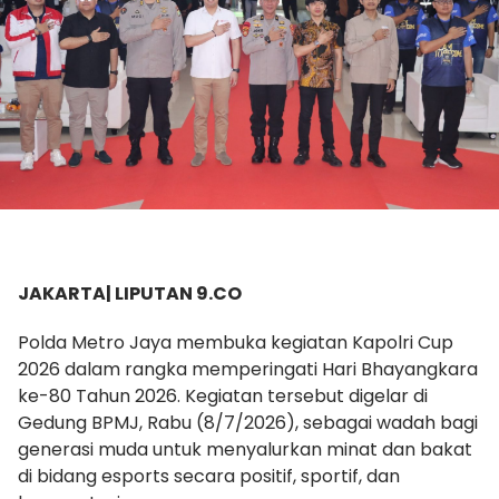
JAKARTA| LIPUTAN 9.CO
Polda Metro Jaya membuka kegiatan Kapolri Cup
2026 dalam rangka memperingati Hari Bhayangkara
ke-80 Tahun 2026. Kegiatan tersebut digelar di
Gedung BPMJ, Rabu (8/7/2026), sebagai wadah bagi
generasi muda untuk menyalurkan minat dan bakat
di bidang esports secara positif, sportif, dan