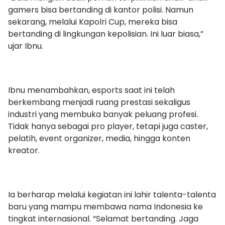
gamers bisa bertanding di kantor polisi. Namun
sekarang, melalui Kapolri Cup, mereka bisa
bertanding di lingkungan kepolisian. Ini luar biasa,”
ujar Ibnu.
Ibnu menambahkan, esports saat ini telah
berkembang menjadi ruang prestasi sekaligus
industri yang membuka banyak peluang profesi.
Tidak hanya sebagai pro player, tetapi juga caster,
pelatih, event organizer, media, hingga konten
kreator.
Ia berharap melalui kegiatan ini lahir talenta-talenta
baru yang mampu membawa nama Indonesia ke
tingkat internasional. “Selamat bertanding. Jaga