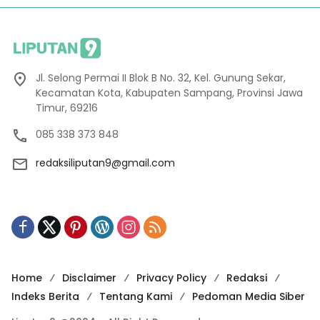
Jl. Selong Permai II Blok B No. 32, Kel. Gunung Sekar,
Kecamatan Kota, Kabupaten Sampang, Provinsi Jawa
Timur, 69216
085 338 373 848
redaksiliputan9@gmail.com
Home
Disclaimer
Privacy Policy
Redaksi
Indeks Berita
Tentang Kami
Pedoman Media Siber