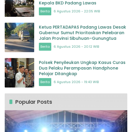
Kepala BKD Padang Lawas
Berita
6 Agustus 2026 - 22:05 WIB
Ketua PERTADAPAS Padang Lawas Desak
Gubernur Sumut Prioritaskan Pelebaran
Jalan Provinsi Sibuhuan–Gunungtua
Berita
6 Agustus 2026 - 20:12 WIB
Polsek Penyileukan Ungkap Kasus Curas
Dua Pelaku Perampasan Handphone
Pelajar Ditangkap
Berita
6 Agustus 2026 - 19:43 WIB
Popular Posts