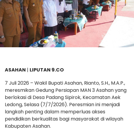
ASAHAN
|
LIPUTAN 9.CO
7 Juli 2026 – Wakil Bupati Asahan, Rianto, S.H., M.A.P.,
meresmikan Gedung Persiapan MAN 3 Asahan yang
berlokasi di Desa Padang Sipirok, Kecamatan Aek
Ledong, Selasa (7/7/2026). Peresmian ini menjadi
langkah penting dalam memperluas akses
pendidikan berkualitas bagi masyarakat di wilayah
Kabupaten Asahan.