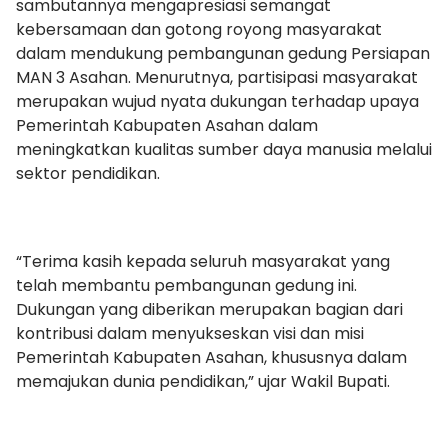
sambutannya mengapresiasi semangat
kebersamaan dan gotong royong masyarakat
dalam mendukung pembangunan gedung Persiapan
MAN 3 Asahan. Menurutnya, partisipasi masyarakat
merupakan wujud nyata dukungan terhadap upaya
Pemerintah Kabupaten Asahan dalam
meningkatkan kualitas sumber daya manusia melalui
sektor pendidikan.
“Terima kasih kepada seluruh masyarakat yang
telah membantu pembangunan gedung ini.
Dukungan yang diberikan merupakan bagian dari
kontribusi dalam menyukseskan visi dan misi
Pemerintah Kabupaten Asahan, khususnya dalam
memajukan dunia pendidikan,” ujar Wakil Bupati.