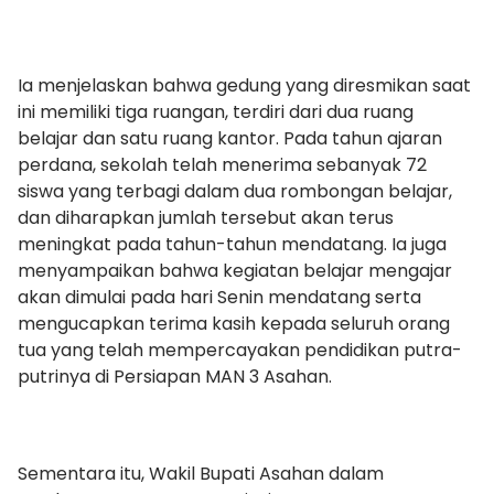
Ia menjelaskan bahwa gedung yang diresmikan saat
ini memiliki tiga ruangan, terdiri dari dua ruang
belajar dan satu ruang kantor. Pada tahun ajaran
perdana, sekolah telah menerima sebanyak 72
siswa yang terbagi dalam dua rombongan belajar,
dan diharapkan jumlah tersebut akan terus
meningkat pada tahun-tahun mendatang. Ia juga
menyampaikan bahwa kegiatan belajar mengajar
akan dimulai pada hari Senin mendatang serta
mengucapkan terima kasih kepada seluruh orang
tua yang telah mempercayakan pendidikan putra-
putrinya di Persiapan MAN 3 Asahan.
Sementara itu, Wakil Bupati Asahan dalam