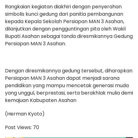
Rangkaian kegiatan diakhiri dengan penyerahan
simbolis kunci gedung dari panitia pembangunan
kepada Kepala Sekolah Persiapan MAN 3 Asahan,
dilanjutkan dengan pengguntingan pita oleh Wakil
Bupati Asahan sebagai tanda diresmikannya Gedung
Persiapan MAN 3 Asahan.
Dengan diresmikannya gedung tersebut, diharapkan
Persiapan MAN 3 Asahan dapat menjadi sarana
pendidikan yang mampu mencetak generasi muda
yang unggul, berprestasi, serta berakhlak mulia demi
kemajuan Kabupaten Asahan
(Herman Kyoto)
Post Views:
70