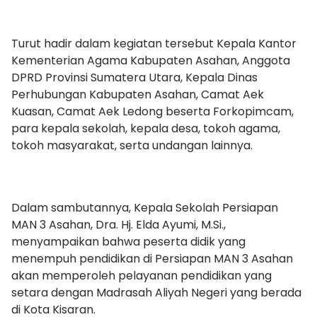
Turut hadir dalam kegiatan tersebut Kepala Kantor
Kementerian Agama Kabupaten Asahan, Anggota
DPRD Provinsi Sumatera Utara, Kepala Dinas
Perhubungan Kabupaten Asahan, Camat Aek
Kuasan, Camat Aek Ledong beserta Forkopimcam,
para kepala sekolah, kepala desa, tokoh agama,
tokoh masyarakat, serta undangan lainnya.
Dalam sambutannya, Kepala Sekolah Persiapan
MAN 3 Asahan, Dra. Hj. Elda Ayumi, M.Si.,
menyampaikan bahwa peserta didik yang
menempuh pendidikan di Persiapan MAN 3 Asahan
akan memperoleh pelayanan pendidikan yang
setara dengan Madrasah Aliyah Negeri yang berada
di Kota Kisaran.