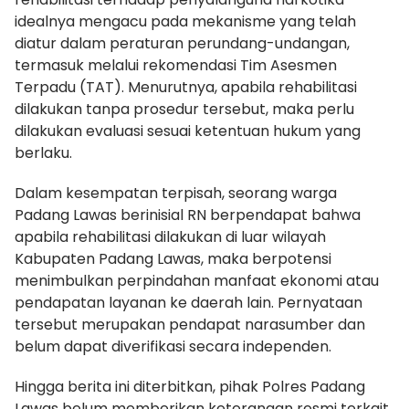
idealnya mengacu pada mekanisme yang telah
diatur dalam peraturan perundang-undangan,
termasuk melalui rekomendasi Tim Asesmen
Terpadu (TAT). Menurutnya, apabila rehabilitasi
dilakukan tanpa prosedur tersebut, maka perlu
dilakukan evaluasi sesuai ketentuan hukum yang
berlaku.
Dalam kesempatan terpisah, seorang warga
Padang Lawas berinisial RN berpendapat bahwa
apabila rehabilitasi dilakukan di luar wilayah
Kabupaten Padang Lawas, maka berpotensi
menimbulkan perpindahan manfaat ekonomi atau
pendapatan layanan ke daerah lain. Pernyataan
tersebut merupakan pendapat narasumber dan
belum dapat diverifikasi secara independen.
Hingga berita ini diterbitkan, pihak Polres Padang
Lawas belum memberikan keterangan resmi terkait