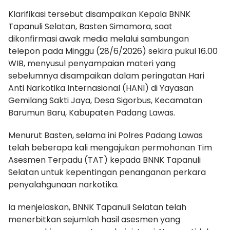
Klarifikasi tersebut disampaikan Kepala BNNK
Tapanuli Selatan, Basten Simamora, saat
dikonfirmasi awak media melalui sambungan
telepon pada Minggu (28/6/2026) sekira pukul 16.00
WIB, menyusul penyampaian materi yang
sebelumnya disampaikan dalam peringatan Hari
Anti Narkotika Internasional (HANI) di Yayasan
Gemilang Sakti Jaya, Desa Sigorbus, Kecamatan
Barumun Baru, Kabupaten Padang Lawas.
Menurut Basten, selama ini Polres Padang Lawas
telah beberapa kali mengajukan permohonan Tim
Asesmen Terpadu (TAT) kepada BNNK Tapanuli
Selatan untuk kepentingan penanganan perkara
penyalahgunaan narkotika.
Ia menjelaskan, BNNK Tapanuli Selatan telah
menerbitkan sejumlah hasil asesmen yang