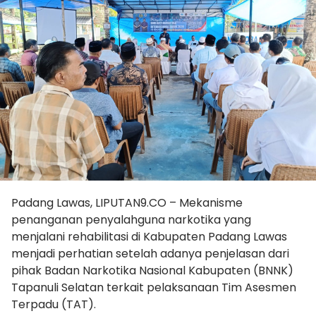
Padang Lawas, LIPUTAN9.CO – Mekanisme
penanganan penyalahguna narkotika yang
menjalani rehabilitasi di Kabupaten Padang Lawas
menjadi perhatian setelah adanya penjelasan dari
pihak Badan Narkotika Nasional Kabupaten (BNNK)
Tapanuli Selatan terkait pelaksanaan Tim Asesmen
Terpadu (TAT).