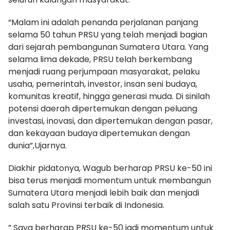
“Malam ini adalah penanda perjalanan panjang
selama 50 tahun PRSU yang telah menjadi bagian
dari sejarah pembangunan Sumatera Utara. Yang
selama lima dekade, PRSU telah berkembang
menjadi ruang perjumpaan masyarakat, pelaku
usaha, pemerintah, investor, insan seni budaya,
komunitas kreatif, hingga generasi muda. Di sinilah
potensi daerah dipertemukan dengan peluang
investasi, inovasi, dan dipertemukan dengan pasar,
dan kekayaan budaya dipertemukan dengan
dunia”,Ujarnya.
Diakhir pidatonya, Wagub berharap PRSU ke-50 ini
bisa terus menjadi momentum untuk membangun
Sumatera Utara menjadi lebih baik dan menjadi
salah satu Provinsi terbaik di Indonesia.
” Saya berharap PRSU ke-50 jadi momentum untuk