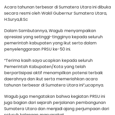
Acara tahunan terbesar di Sumatera Utara ini dibuka
secara resmi oleh Wakil Gubernur Sumatera Utara,
H.Surya,B.Sc
​Dalam Sambutannya, Wagub menyampaikan
apresiasi yang setinggi-tingginya kepada seluruh
pemerintah kabupaten yang ikut serta dalam
penyelenggaraan PRSU ke-50 ini.
“Terima kasih saya ucapkan kepada seluruh
Pemerintah Kabupaten/Kota yang telah
berpartisipasi aktif menampilkan potensi terbaik
daerahnya dan ikut serta memeriahkan acara
tahunan terbesar di Sumatera Utara ini”,ucapnya.
Wagub juga mengatakan bahwa kegiatan PRSU ini
juga bagian dari sejarah perjalanan pembangunan
Sumatera Utara dan menjadi ajang perjumpaan dari
seluruh kalangan masyarakat.