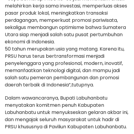
melahirkan kerja sama investasi, memperluas akses
pasar produk lokal, meningkatkan transaksi
perdagangan, memperkuat promosi pariwisata,
sekaligus membangun optimisme bahwa Sumatera
Utara siap menjadi salah satu pusat pertumbuhan
ekonomi di Indonesia.
​50 tahun merupakan usia yang matang. Karena itu,
PRSU harus terus bertransformasi menjadi
penyelenggara yang profesional, modern, inovatif,
memanfaatkan teknologi digital, dan mampu jadi
salah satu pemeran pembangunan dan promosi
daerah terbaik di Indonesia”,tutupnya.
​Dalam wawancaranya, Bupati Labuhanbatu
menyatakan komitmen penuh Kabupaten
Labuhanbatu untuk menyukseskan gelaran akbar ini,
dan mengajak seluruh masyarakat untuk hadir di
PRSU khususnya di Paviliun Kabupaten Labuhanbatu.