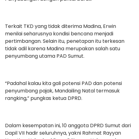
Terkait TKD yang tidak diterima Madina, Erwin
menilai seharusnya kondisi bencana menjadi
pertimbangan. Selain itu, penetapan itu terkesan
tidak adil karena Madina merupakan salah satu
penyumbang utama PAD Sumut.
“Padahal kalau kita gali potensi PAD dan potensi
penyumbang pajak, Mandailing Natal termasuk
rangking,” pungkas ketua DPRD.
Dalam kesempatan ini, 10 anggota DPRD Sumut dari
Dapil VII hadir seluruhnya, yakni Rahmat Rayyan