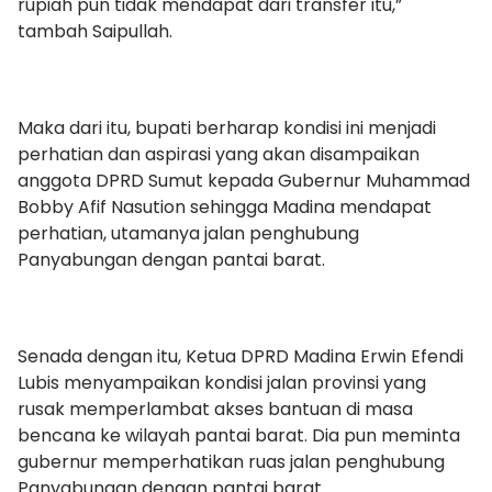
rupiah pun tidak mendapat dari transfer itu,”
tambah Saipullah.
Maka dari itu, bupati berharap kondisi ini menjadi
perhatian dan aspirasi yang akan disampaikan
anggota DPRD Sumut kepada Gubernur Muhammad
Bobby Afif Nasution sehingga Madina mendapat
perhatian, utamanya jalan penghubung
Panyabungan dengan pantai barat.
Senada dengan itu, Ketua DPRD Madina Erwin Efendi
Lubis menyampaikan kondisi jalan provinsi yang
rusak memperlambat akses bantuan di masa
bencana ke wilayah pantai barat. Dia pun meminta
gubernur memperhatikan ruas jalan penghubung
Panyabungan dengan pantai barat.