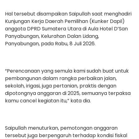
Hal tersebut disampaikan Saipullah saat menghadiri
Kunjungan Kerja Daerah Pemilihan (Kunker Dapil)
anggota DPRD Sumatera Utara di Aula Hotel D’San
Panyabungan, Kelurahan Dalan Lidang,
Panyabungan, pada Rabu, 8 Juli 2026.
“Perencanaan yang semula kami sudah buat untuk
pembangunan dalam rangka perbaikan jalan,
sekolah, irigasi, juga pertanian, praktis dengan
dipotongnya anggaran di 2025, semuanya terpaksa
kamu cancel kegiatan itu,” kata dia.
Saipullah menuturkan, pemotongan anggaran
tersebut juga berpengaruh terhadap kondisi fiskal