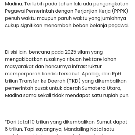
Madina. Terlebih pada tahun lalu ada pengangkatan
Pegawai Pemerintah dengan Perjanjian Kerja (PPPK)
penuh waktu maupun paruh waktu yang jumlahnya
cukup signifikan menambah beban belanja pegawai.
Di sisi lain, bencana pada 2025 silam yang
mengakibatkan rusaknya ribuan hektare lahan
masyarakat dan hancurnya infrastruktur
memperparah kondisi tersebut. Apalagi, dari Rp6
triliun Transfer ke Daerah (TKD) yang dikembalikan
pemerintah pusat untuk daerah Sumatera Utara,
Madina sama sekali tidak mendapat satu rupiah pun.
“Dari total 10 triliun yang dikembalikan, Sumut dapat
6 triliun. Tapi sayangnya, Mandailing Natal satu