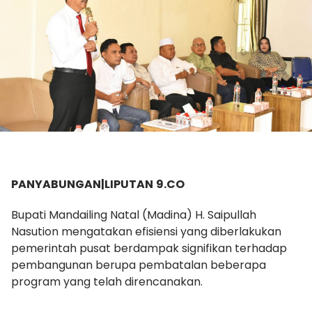
PANYABUNGAN|LIPUTAN
9.
CO
Bupati Mandailing Natal (Madina) H. Saipullah
Nasution mengatakan efisiensi yang diberlakukan
pemerintah pusat berdampak signifikan terhadap
pembangunan berupa pembatalan beberapa
program yang telah direncanakan.