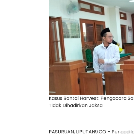
Kasus Bantal Harvest: Pengacara Sah
Tidak Dihadirkan Jaksa
PASURUAN, LIPUTAN9.CO – Pengadila