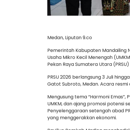
Medan, Liputan 9.co
Pemerintah Kabupaten Mandailing 
Usaha Mikro Kecil Menengah (UMKM
Pekan Raya Sumatera Utara (PRSU)
PRSU 2026 berlangsung 3 Juli hingga
Gatot Subroto, Medan. Acara resmi
Mengusung tema “Harmoni Emas”, PRS
UMKM, dan ajang promosi potensi se
Penyelenggaraan setengah abad PR
yang menggerakkan ekonomi.