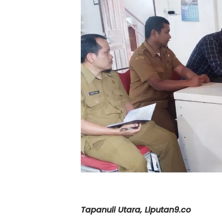
Tapanuli Utara, Liputan9.co