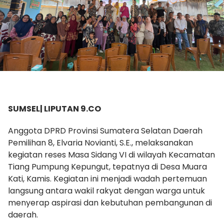
SUMSEL| LIPUTAN 9.CO
Anggota DPRD Provinsi Sumatera Selatan Daerah
Pemilihan 8, Elvaria Novianti, S.E., melaksanakan
kegiatan reses Masa Sidang VI di wilayah Kecamatan
Tiang Pumpung Kepungut, tepatnya di Desa Muara
Kati, Kamis. Kegiatan ini menjadi wadah pertemuan
langsung antara wakil rakyat dengan warga untuk
menyerap aspirasi dan kebutuhan pembangunan di
daerah.