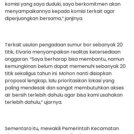
komisi yang saya duduki, saya berkomitmen akan
menyampaikannya kepada komisi terkait agar
diperjuangkan bersama,” janjinya.
Terkait usulan pengadaan sumur bor sebanyak 20
titik, Elvaria menyampaikan realitas ketersediaan
anggaran. “Saya berharap bisa membantu, namun
kemungkinan belum dapat memenuhi sebanyak 20
titik sekaligus tahun ini. Mohon nanti disiapkan
proposal lengkap, lalu prioritasikan lokasi yang
paling mendesak dan sangat membutuhkan akses
air bersih terlebih dahulu agar bisa kami usahakan
terlebih dahulu,” ujarnya.
Sementara itu, mewakili Pemerintah Kecamatan