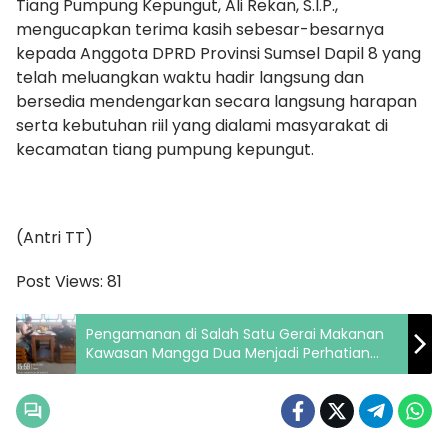
Tiang Pumpung Kepungut, Ali Rekan, S.I.P.,
mengucapkan terima kasih sebesar-besarnya
kepada Anggota DPRD Provinsi Sumsel Dapil 8 yang
telah meluangkan waktu hadir langsung dan
bersedia mendengarkan secara langsung harapan
serta kebutuhan riil yang dialami masyarakat di
kecamatan tiang pumpung kepungut.
(Antri TT)
Post Views:
81
Pengamanan di Salah Satu Gerai Makanan
Kawasan Mangga Dua Menjadi Perhatian
Pengunjung