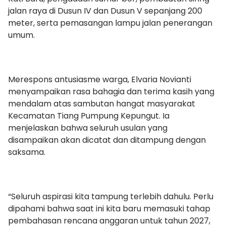
jalan raya di Dusun IV dan Dusun V sepanjang 200
meter, serta pemasangan lampu jalan penerangan
umum.
Merespons antusiasme warga, Elvaria Novianti
menyampaikan rasa bahagia dan terima kasih yang
mendalam atas sambutan hangat masyarakat
Kecamatan Tiang Pumpung Kepungut. Ia
menjelaskan bahwa seluruh usulan yang
disampaikan akan dicatat dan ditampung dengan
saksama.
“Seluruh aspirasi kita tampung terlebih dahulu. Perlu
dipahami bahwa saat ini kita baru memasuki tahap
pembahasan rencana anggaran untuk tahun 2027,