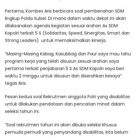
Pertama, Kombes Aris berbicara soal pembenahan SDM
lingkup Polda Sulsel. Di mana dalam waktu dekat ini akan
dilaksanakan agenda kegiatan sesuai arahan As SDM
Kapolri terkait 5 S (Solidaritas, Speed, Sinergitas, Smart dan
Strong Leaders) untuk memaksimalkan kinerja.
“Masing-Masing Kabag, Kasubbag dan Paur saya mau tahu
program kerja yang telah disusun sesuai arahan saya
pertama terkait penjabaran 5 S As SDM Kapolri saya beri
waktu 2 minggu untuk disusun dan diserahkan kesaya”
tegas Aris.
Pesan kedua soal Rekrutmen anggota Polri yang disabilitas
untuk dilakukan pendataan dan pencarian minat dalam
seleksi tahun ini.
“Soal rekrutmen tahun ini akan dibuka seleksi khusus
pemuda pemudi yang penyandang disabilitas, kita belum