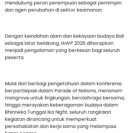
mendukung peran perempuan sebagai pemimpin
dan agen perubahan di sektor keamanan.
Dengan keindahan alam dan kekayaan budaya Bali
sebagai latar belakang, IAWP 2026 diharapkan
menjadi pengalaman yang berkesan bagi seluruh
peserta.
Mulai dari berbagi pengetahuan dalam konferensi,
berpartisipasi dalam Parade of Nations, menanam
mangrove untuk lingkungan, berolahraga bersama,
hingga merayakan keberagaman budaya dalam
Bhinneka Tunggal Ika Night, seluruh rangkaian
kegiatan dirancang untuk memperkuat
persahabatan dan kerja sama yang melampaui