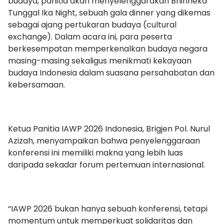
budaya, panitia akan menyelenggarakan Bhinneka
Tunggal Ika Night, sebuah gala dinner yang dikemas
sebagai ajang pertukaran budaya (cultural
exchange). Dalam acara ini, para peserta
berkesempatan memperkenalkan budaya negara
masing-masing sekaligus menikmati kekayaan
budaya Indonesia dalam suasana persahabatan dan
kebersamaan.
Ketua Panitia IAWP 2026 Indonesia, Brigjen Pol. Nurul
Azizah, menyampaikan bahwa penyelenggaraan
konferensi ini memiliki makna yang lebih luas
daripada sekadar forum pertemuan internasional.
“IAWP 2026 bukan hanya sebuah konferensi, tetapi
momentum untuk memperkuat solidaritas dan