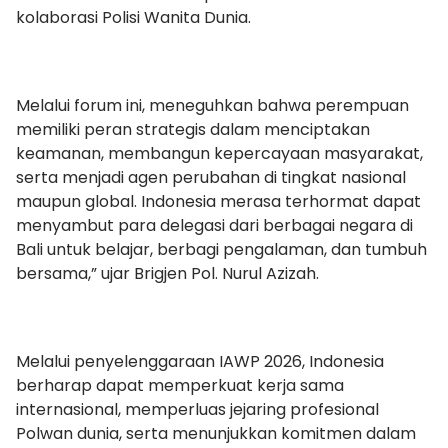
kolaborasi Polisi Wanita Dunia.
Melalui forum ini, meneguhkan bahwa perempuan
memiliki peran strategis dalam menciptakan
keamanan, membangun kepercayaan masyarakat,
serta menjadi agen perubahan di tingkat nasional
maupun global. Indonesia merasa terhormat dapat
menyambut para delegasi dari berbagai negara di
Bali untuk belajar, berbagi pengalaman, dan tumbuh
bersama,” ujar Brigjen Pol. Nurul Azizah.
Melalui penyelenggaraan IAWP 2026, Indonesia
berharap dapat memperkuat kerja sama
internasional, memperluas jejaring profesional
Polwan dunia, serta menunjukkan komitmen dalam