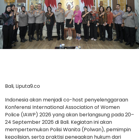
Bali, Liputa9.co
Indonesia akan menjadi co-host penyelenggaraan
Konferensi International Association of Women
Police (IAWP) 2026 yang akan berlangsung pada 20–
24 September 2026 di Bali. Kegiatan ini akan
mempertemukan Polisi Wanita (Polwan), pemimpin
kepolisian, serta praktisi penegakan hukum dari