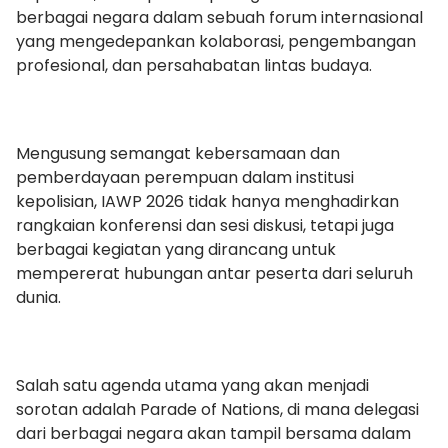
berbagai negara dalam sebuah forum internasional
yang mengedepankan kolaborasi, pengembangan
profesional, dan persahabatan lintas budaya.
Mengusung semangat kebersamaan dan
pemberdayaan perempuan dalam institusi
kepolisian, IAWP 2026 tidak hanya menghadirkan
rangkaian konferensi dan sesi diskusi, tetapi juga
berbagai kegiatan yang dirancang untuk
mempererat hubungan antar peserta dari seluruh
dunia.
Salah satu agenda utama yang akan menjadi
sorotan adalah Parade of Nations, di mana delegasi
dari berbagai negara akan tampil bersama dalam