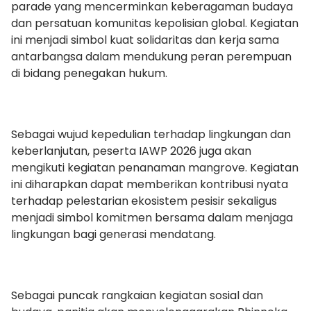
parade yang mencerminkan keberagaman budaya
dan persatuan komunitas kepolisian global. Kegiatan
ini menjadi simbol kuat solidaritas dan kerja sama
antarbangsa dalam mendukung peran perempuan
di bidang penegakan hukum.
Sebagai wujud kepedulian terhadap lingkungan dan
keberlanjutan, peserta IAWP 2026 juga akan
mengikuti kegiatan penanaman mangrove. Kegiatan
ini diharapkan dapat memberikan kontribusi nyata
terhadap pelestarian ekosistem pesisir sekaligus
menjadi simbol komitmen bersama dalam menjaga
lingkungan bagi generasi mendatang.
Sebagai puncak rangkaian kegiatan sosial dan