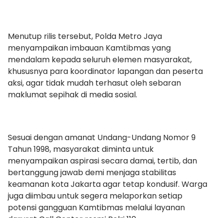
Menutup rilis tersebut, Polda Metro Jaya
menyampaikan imbauan Kamtibmas yang
mendalam kepada seluruh elemen masyarakat,
khususnya para koordinator lapangan dan peserta
aksi, agar tidak mudah terhasut oleh sebaran
maklumat sepihak di media sosial.
Sesuai dengan amanat Undang-Undang Nomor 9
Tahun 1998, masyarakat diminta untuk
menyampaikan aspirasi secara damai, tertib, dan
bertanggung jawab demi menjaga stabilitas
keamanan kota Jakarta agar tetap kondusif. Warga
juga diimbau untuk segera melaporkan setiap
potensi gangguan Kamtibmas melalui layanan