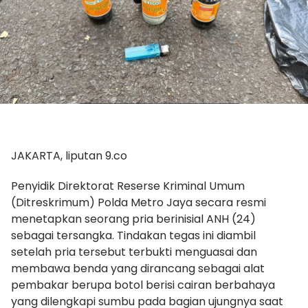
JAKARTA, liputan 9.co
Penyidik Direktorat Reserse Kriminal Umum
(Ditreskrimum) Polda Metro Jaya secara resmi
menetapkan seorang pria berinisial ANH (24)
sebagai tersangka. Tindakan tegas ini diambil
setelah pria tersebut terbukti menguasai dan
membawa benda yang dirancang sebagai alat
pembakar berupa botol berisi cairan berbahaya
yang dilengkapi sumbu pada bagian ujungnya saat