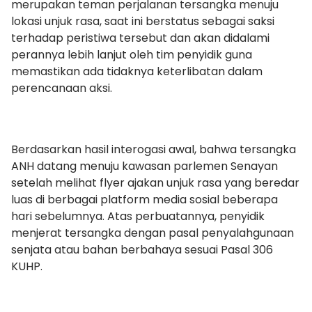
merupakan teman perjalanan tersangka menuju
lokasi unjuk rasa, saat ini berstatus sebagai saksi
terhadap peristiwa tersebut dan akan didalami
perannya lebih lanjut oleh tim penyidik guna
memastikan ada tidaknya keterlibatan dalam
perencanaan aksi.
Berdasarkan hasil interogasi awal, bahwa tersangka
ANH datang menuju kawasan parlemen Senayan
setelah melihat flyer ajakan unjuk rasa yang beredar
luas di berbagai platform media sosial beberapa
hari sebelumnya. Atas perbuatannya, penyidik
menjerat tersangka dengan pasal penyalahgunaan
senjata atau bahan berbahaya sesuai Pasal 306
KUHP.