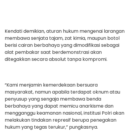
Kendati demikian, aturan hukum mengenai larangan
membawa senjata tajam, zat kimia, maupun botol
berisi cairan berbahaya yang dimodifikasi sebagai
alat pembakar saat berdemonstrasi akan
ditegakkan secara absolut tanpa kompromi.
“Kami menjamin kemerdekaan bersuara
masyarakat, namun apabila terdapat oknum atau
penyusup yang sengaja membawa benda
berbahaya yang dapat memicu anarkisme dan
mengganggu keamanan nasional, institusi Polri akan
melakukan tindakan represif berupa penegakan
hukum yang tegas terukur,” pungkasnya.