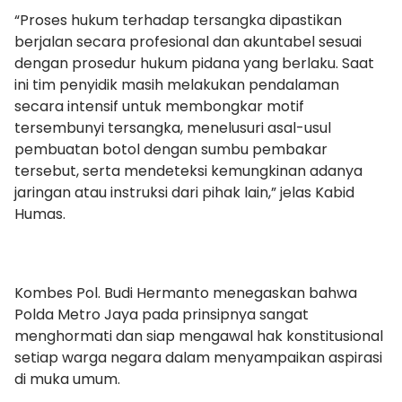
“Proses hukum terhadap tersangka dipastikan
berjalan secara profesional dan akuntabel sesuai
dengan prosedur hukum pidana yang berlaku. Saat
ini tim penyidik masih melakukan pendalaman
secara intensif untuk membongkar motif
tersembunyi tersangka, menelusuri asal-usul
pembuatan botol dengan sumbu pembakar
tersebut, serta mendeteksi kemungkinan adanya
jaringan atau instruksi dari pihak lain,” jelas Kabid
Humas.
Kombes Pol. Budi Hermanto menegaskan bahwa
Polda Metro Jaya pada prinsipnya sangat
menghormati dan siap mengawal hak konstitusional
setiap warga negara dalam menyampaikan aspirasi
di muka umum.