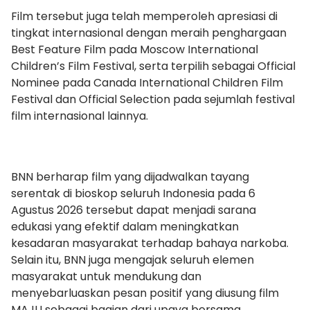
Film tersebut juga telah memperoleh apresiasi di
tingkat internasional dengan meraih penghargaan
Best Feature Film pada Moscow International
Children’s Film Festival, serta terpilih sebagai Official
Nominee pada Canada International Children Film
Festival dan Official Selection pada sejumlah festival
film internasional lainnya.
BNN berharap film yang dijadwalkan tayang
serentak di bioskop seluruh Indonesia pada 6
Agustus 2026 tersebut dapat menjadi sarana
edukasi yang efektif dalam meningkatkan
kesadaran masyarakat terhadap bahaya narkoba.
Selain itu, BNN juga mengajak seluruh elemen
masyarakat untuk mendukung dan
menyebarluaskan pesan positif yang diusung film
MAJU sebagai bagian dari upaya bersama