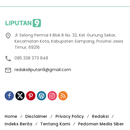
Jl. Selong Permai II Blok B No. 32, Kel. Gunung Sekar,
Kecamatan Kota, Kabupaten Sampang, Provinsi Jawa
Timur, 69216
085 338 373 848
redaksiliputan9@gmail.com
Home
Disclaimer
Privacy Policy
Redaksi
Indeks Berita
Tentang Kami
Pedoman Media Siber