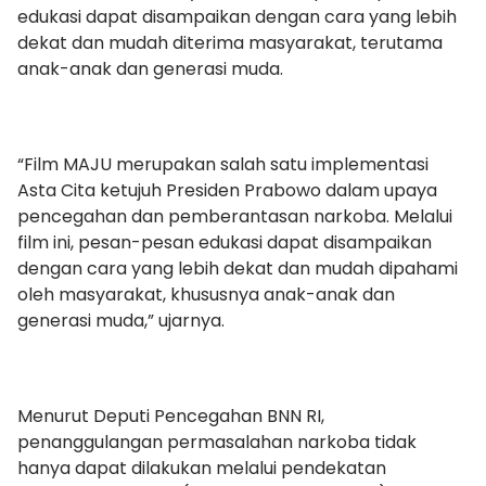
edukasi dapat disampaikan dengan cara yang lebih
dekat dan mudah diterima masyarakat, terutama
anak-anak dan generasi muda.
“Film MAJU merupakan salah satu implementasi
Asta Cita ketujuh Presiden Prabowo dalam upaya
pencegahan dan pemberantasan narkoba. Melalui
film ini, pesan-pesan edukasi dapat disampaikan
dengan cara yang lebih dekat dan mudah dipahami
oleh masyarakat, khususnya anak-anak dan
generasi muda,” ujarnya.
Menurut Deputi Pencegahan BNN RI,
penanggulangan permasalahan narkoba tidak
hanya dapat dilakukan melalui pendekatan