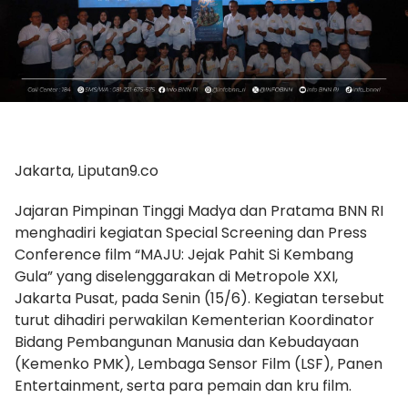
Jakarta, Liputan9.co
Jajaran Pimpinan Tinggi Madya dan Pratama BNN RI
menghadiri kegiatan Special Screening dan Press
Conference film “MAJU: Jejak Pahit Si Kembang
Gula” yang diselenggarakan di Metropole XXI,
Jakarta Pusat, pada Senin (15/6). Kegiatan tersebut
turut dihadiri perwakilan Kementerian Koordinator
Bidang Pembangunan Manusia dan Kebudayaan
(Kemenko PMK), Lembaga Sensor Film (LSF), Panen
Entertainment, serta para pemain dan kru film.