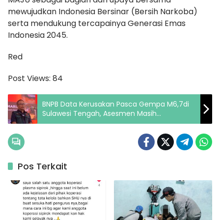
mewujudkan Indonesia Bersinar (Bersih Narkoba)
serta mendukung tercapainya Generasi Emas
Indonesia 2045.
Red
Post Views:
84
BNPB Data Kerusakan Pasca Gempa M6,7di
Sulawesi Tengah, Asesmen Masih
Berlangsung
Pos Terkait