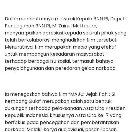
Dalam sambutannya mewakili Kepala BNN RI, Deputi
Pencegahan BNN RI, M. Zainul Muttaqien,
menyampaikan apresiasi kepada seluruh pihak yang
telah berkolaborasi menghadirkan film tersebut.
Menurutnya, film merupakan media yang efektif
untuk membangun kesadaran masyarakat
terhadap berbagai isu sosial, termasuk bahaya
penyalahgunaan dan peredaran gelap narkoba.
Ia menegaskan bahwa film “MAJU: Jejak Pahit Si
Kembang Gula” merupakan salah satu bentuk
dukungan terhadap pelaksanaan Asta Cita Presiden
Republik Indonesia, khususnya Asta Cita ke-7 yang
berfokus pada pencegahan dan pemberantasan
narkoba. Melalui karya audiovisual, pesan-pesan