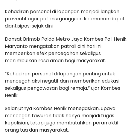
Kehadiran personel di lapangan menjadi langkah
preventif agar potensi gangguan keamanan dapat
diantisipasi sejak dini.
Dansat Brimob Polda Metro Jaya Kombes Pol. Henik
Maryanto mengatakan patroli dini hari ini
memberikan efek pencegahan sekaligus
menimbulkan rasa aman bagi masyarakat.
“Kehadiran personel di lapangan penting untuk
mencegah aksi negatif dan memberikan edukasi
sekaligus pengawasan bagi remaja,” ujar Kombes
Henik.
Selanjutnya Kombes Henik menegaskan, upaya
mencegah tawuran tidak hanya menjadi tugas
kepolisian, tetapi juga membutuhkan peran aktif
orang tua dan masyarakat.