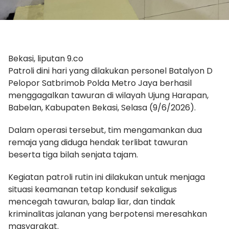
Bekasi, liputan 9.co
Patroli dini hari yang dilakukan personel Batalyon D
Pelopor Satbrimob Polda Metro Jaya berhasil
menggagalkan tawuran di wilayah Ujung Harapan,
Babelan, Kabupaten Bekasi, Selasa (9/6/2026).
Dalam operasi tersebut, tim mengamankan dua
remaja yang diduga hendak terlibat tawuran
beserta tiga bilah senjata tajam.
Kegiatan patroli rutin ini dilakukan untuk menjaga
situasi keamanan tetap kondusif sekaligus
mencegah tawuran, balap liar, dan tindak
kriminalitas jalanan yang berpotensi meresahkan
masyarakat.