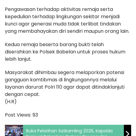
Pengawasan terhadap aktivitas remaja serta
kepedulian terhadap lingkungan sekitar menjadi
kunci agar generasi muda tidak terlibat tindakan
yang membahayakan diri sendiri maupun orang lain.
Kedua remaja beserta barang bukti telah
diserahkan ke Polsek Babelan untuk proses hukum
lebih lanjut.
Masyarakat dihimbau segera melaporkan potensi
gangguan kamtibmas di lingkungannya melalui
layanan darurat Polri 110 agar dapat ditindaklanjuti
dengan cepat.
(H.R)
Post Views:
93
Buka Pelatihan Satkamling 2026, Kapolda