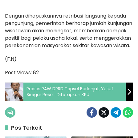
Dengan dihapuskannya retribusi langsung kepada
pengunjung, pemerintah berharap jumlah kunjungan
wisatawan akan meningkat, memberikan dampak
positif bagi pelaku usaha lokal, serta menggerakkan
perekonomian masyarakat sekitar kawasan wisata.
(F.N)
Post Views:
82
Proses PAW DPRD Tapsel Berlanjut, Yusuf
Siregar Resmi Ditetapkan KPU
Pos Terkait