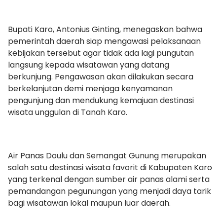
Bupati Karo, Antonius Ginting, menegaskan bahwa
pemerintah daerah siap mengawasi pelaksanaan
kebijakan tersebut agar tidak ada lagi pungutan
langsung kepada wisatawan yang datang
berkunjung. Pengawasan akan dilakukan secara
berkelanjutan demi menjaga kenyamanan
pengunjung dan mendukung kemajuan destinasi
wisata unggulan di Tanah Karo.
Air Panas Doulu dan Semangat Gunung merupakan
salah satu destinasi wisata favorit di Kabupaten Karo
yang terkenal dengan sumber air panas alami serta
pemandangan pegunungan yang menjadi daya tarik
bagi wisatawan lokal maupun luar daerah.