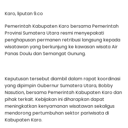
Karo, liputan 9.co
Pemerintah Kabupaten Karo bersama Pemerintah
Provinsi Sumatera Utara resmi menyepakati
penghapusan permanen retribusi langsung kepada
wisatawan yang berkunjung ke kawasan wisata Air
Panas Doulu dan Semangat Gunung.
Keputusan tersebut diambil dalam rapat koordinasi
yang dipimpin Gubernur Sumatera Utara, Bobby
Nasution, bersama Pemerintah Kabupaten Karo dan
pihak terkait. Kebijakan ini diharapkan dapat
meningkatkan kenyamanan wisatawan sekaligus
mendorong pertumbuhan sektor pariwisata di
Kabupaten Karo.