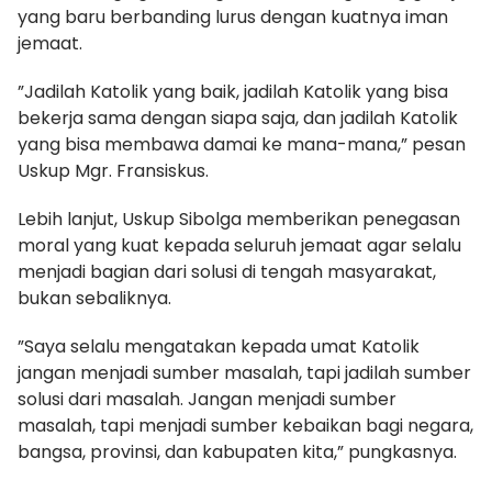
yang baru berbanding lurus dengan kuatnya iman
jemaat.
​”Jadilah Katolik yang baik, jadilah Katolik yang bisa
bekerja sama dengan siapa saja, dan jadilah Katolik
yang bisa membawa damai ke mana-mana,” pesan
Uskup Mgr. Fransiskus.
​Lebih lanjut, Uskup Sibolga memberikan penegasan
moral yang kuat kepada seluruh jemaat agar selalu
menjadi bagian dari solusi di tengah masyarakat,
bukan sebaliknya.
​”Saya selalu mengatakan kepada umat Katolik
jangan menjadi sumber masalah, tapi jadilah sumber
solusi dari masalah. Jangan menjadi sumber
masalah, tapi menjadi sumber kebaikan bagi negara,
bangsa, provinsi, dan kabupaten kita,” pungkasnya.