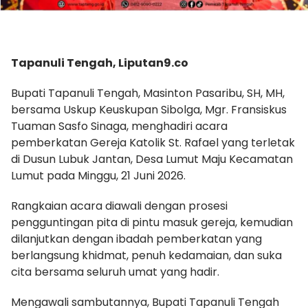
Tapanuli Tengah, Liputan9.co
Bupati Tapanuli Tengah, Masinton Pasaribu, SH, MH,
bersama Uskup Keuskupan Sibolga, Mgr. Fransiskus
Tuaman Sasfo Sinaga, menghadiri acara
pemberkatan Gereja Katolik St. Rafael yang terletak
di Dusun Lubuk Jantan, Desa Lumut Maju Kecamatan
Lumut pada Minggu, 21 Juni 2026.
​Rangkaian acara diawali dengan prosesi
pengguntingan pita di pintu masuk gereja, kemudian
dilanjutkan dengan ibadah pemberkatan yang
berlangsung khidmat, penuh kedamaian, dan suka
cita bersama seluruh umat yang hadir.
Mengawali sambutannya, Bupati Tapanuli Tengah