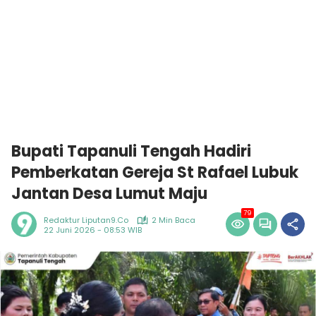
Bupati Tapanuli Tengah Hadiri
Pemberkatan Gereja St Rafael Lubuk
Jantan Desa Lumut Maju
79
Redaktur Liputan9.co
2 Min Baca
22 Juni 2026 - 08:53 WIB