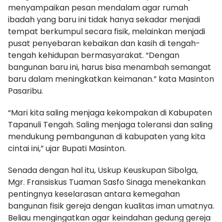
menyampaikan pesan mendalam agar rumah
ibadah yang baru ini tidak hanya sekadar menjadi
tempat berkumpul secara fisik, melainkan menjadi
pusat penyebaran kebaikan dan kasih di tengah-
tengah kehidupan bermasyarakat. “Dengan
bangunan baru ini, harus bisa menambah semangat
baru dalam meningkatkan keimanan.” kata Masinton
Pasaribu.
“Mari kita saling menjaga kekompakan di Kabupaten
Tapanuli Tengah. Saling menjaga toleransi dan saling
mendukung pembangunan di kabupaten yang kita
cintai ini,” ujar Bupati Masinton.
​Senada dengan hal itu, Uskup Keuskupan Sibolga,
Mgr. Fransiskus Tuaman Sasfo Sinaga menekankan
pentingnya keselarasan antara kemegahan
bangunan fisik gereja dengan kualitas iman umatnya.
Beliau mengingatkan agar keindahan gedung gereja