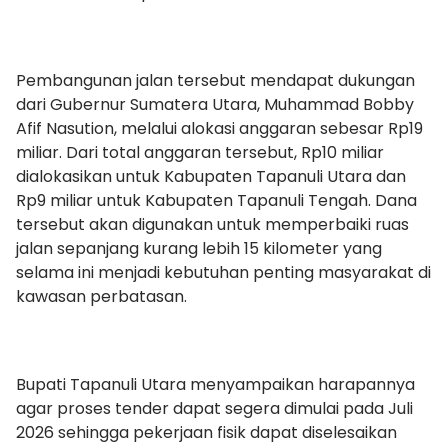
‎Pembangunan jalan tersebut mendapat dukungan
dari Gubernur Sumatera Utara, Muhammad Bobby
Afif Nasution, melalui alokasi anggaran sebesar Rp19
miliar. Dari total anggaran tersebut, Rp10 miliar
dialokasikan untuk Kabupaten Tapanuli Utara dan
Rp9 miliar untuk Kabupaten Tapanuli Tengah. Dana
tersebut akan digunakan untuk memperbaiki ruas
jalan sepanjang kurang lebih 15 kilometer yang
selama ini menjadi kebutuhan penting masyarakat di
kawasan perbatasan.
‎Bupati Tapanuli Utara menyampaikan harapannya
agar proses tender dapat segera dimulai pada Juli
2026 sehingga pekerjaan fisik dapat diselesaikan