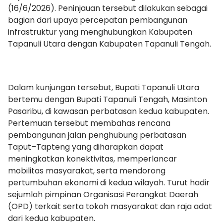
(16/6/2026). Peninjauan tersebut dilakukan sebagai
bagian dari upaya percepatan pembangunan
infrastruktur yang menghubungkan Kabupaten
Tapanuli Utara dengan Kabupaten Tapanuli Tengah.
‎Dalam kunjungan tersebut, Bupati Tapanuli Utara
bertemu dengan Bupati Tapanuli Tengah, Masinton
Pasaribu, di kawasan perbatasan kedua kabupaten.
Pertemuan tersebut membahas rencana
pembangunan jalan penghubung perbatasan
Taput–Tapteng yang diharapkan dapat
meningkatkan konektivitas, memperlancar
mobilitas masyarakat, serta mendorong
pertumbuhan ekonomi di kedua wilayah. Turut hadir
sejumlah pimpinan Organisasi Perangkat Daerah
(OPD) terkait serta tokoh masyarakat dan raja adat
dari kedua kabupaten.