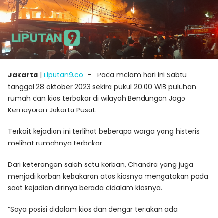
Jakarta
|
Liputan9.co
– Pada malam hari ini Sabtu
tanggal 28 oktober 2023 sekira pukul 20.00 WIB
puluhan
rumah dan kios terbakar di wilayah Bendungan Jago
Kemayoran Jakarta Pusat.
Terkait kejadian ini terlihat beberapa warga yang histeris
melihat rumahnya terbakar.
Dari keterangan salah satu korban, Chandra yang juga
menjadi korban kebakaran atas kiosnya mengatakan pada
saat kejadian dirinya berada didalam kiosnya.
“Saya posisi didalam kios dan dengar teriakan ada