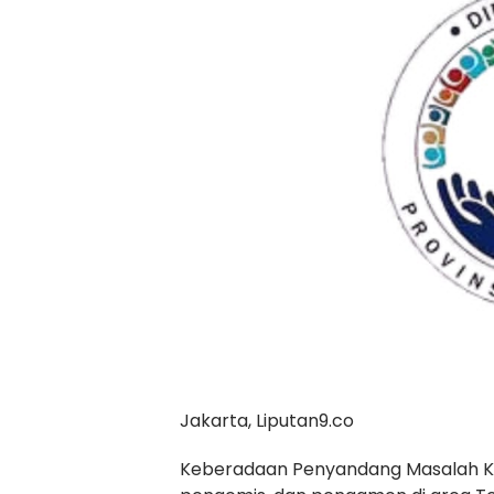
Jakarta, Liputan9.co
Keberadaan Penyandang Masalah Kes