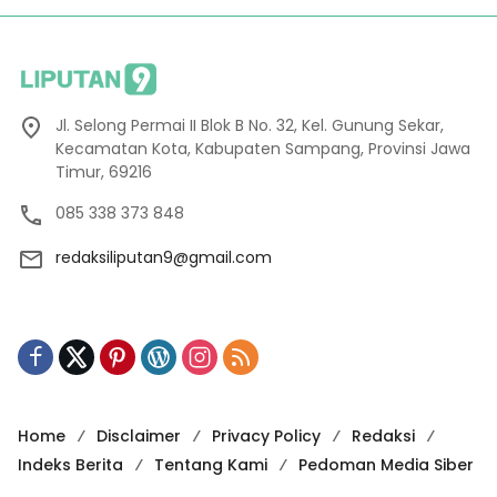
Jl. Selong Permai II Blok B No. 32, Kel. Gunung Sekar,
Kecamatan Kota, Kabupaten Sampang, Provinsi Jawa
Timur, 69216
085 338 373 848
redaksiliputan9@gmail.com
Home
Disclaimer
Privacy Policy
Redaksi
Indeks Berita
Tentang Kami
Pedoman Media Siber