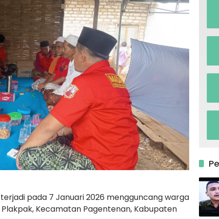
P
g terjadi pada 7 Januari 2026 mengguncang warga
a Plakpak, Kecamatan Pagentenan, Kabupaten