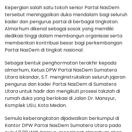
Kepergian salah satu tokoh senior Partai NasDem
tersebut meninggalkan duka mendalam bagi seluruh
kader dan pengurus partai di berbagai tingkatan.
Almarhum dikenal sebagai sosok yang memiliki
dedikasi tinggi dalam membangun organisasi serta
memberikan kontribusi besar bagi perkembangan
Partai NasDem di tingkat nasional.
Sebagai bentuk penghormatan terakhir kepada
almarhum, Ketua DPW Partai NasDem Sumatera
Utara Iskandar, S.T. menginstruksikan seluruh jajaran
pengurus dan kader Partai NasDem di Sumatera
Utara untuk hadir dan mengikuti prosesi takziah di
rumah duka yang berlokasi di Jalan Dr. Mansyur,
Komplek USU, Kota Medan.
Semula keberangkatan dijadwalkan berkumpul di
Kantor DPW Partai NasDem Sumatera Utara pada