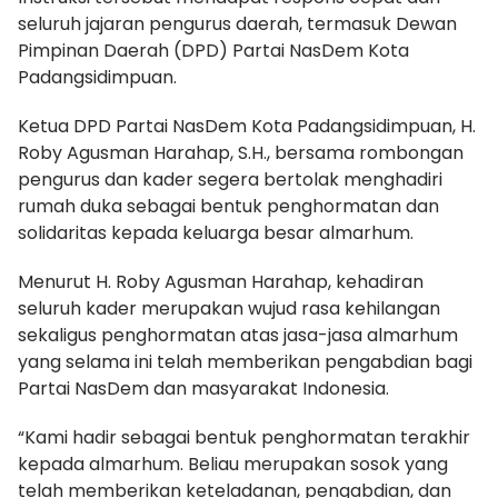
seluruh jajaran pengurus daerah, termasuk Dewan
Pimpinan Daerah (DPD) Partai NasDem Kota
Padangsidimpuan.
Ketua DPD Partai NasDem Kota Padangsidimpuan, H.
Roby Agusman Harahap, S.H., bersama rombongan
pengurus dan kader segera bertolak menghadiri
rumah duka sebagai bentuk penghormatan dan
solidaritas kepada keluarga besar almarhum.
Menurut H. Roby Agusman Harahap, kehadiran
seluruh kader merupakan wujud rasa kehilangan
sekaligus penghormatan atas jasa-jasa almarhum
yang selama ini telah memberikan pengabdian bagi
Partai NasDem dan masyarakat Indonesia.
“Kami hadir sebagai bentuk penghormatan terakhir
kepada almarhum. Beliau merupakan sosok yang
telah memberikan keteladanan, pengabdian, dan