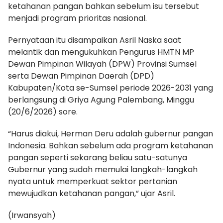
ketahanan pangan bahkan sebelum isu tersebut
menjadi program prioritas nasional.
Pernyataan itu disampaikan Asril Naska saat
melantik dan mengukuhkan Pengurus HMTN MP
Dewan Pimpinan Wilayah (DPW) Provinsi Sumsel
serta Dewan Pimpinan Daerah (DPD)
Kabupaten/Kota se-Sumsel periode 2026-2031 yang
berlangsung di Griya Agung Palembang, Minggu
(20/6/2026) sore.
“Harus diakui, Herman Deru adalah gubernur pangan
Indonesia. Bahkan sebelum ada program ketahanan
pangan seperti sekarang beliau satu-satunya
Gubernur yang sudah memulai langkah-langkah
nyata untuk memperkuat sektor pertanian
mewujudkan ketahanan pangan,” ujar Asril.
(Irwansyah)