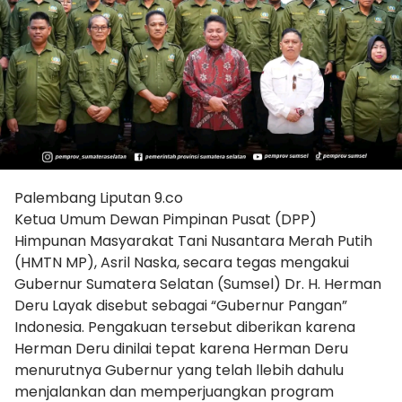
Palembang Liputan 9.co
Ketua Umum Dewan Pimpinan Pusat (DPP)
Himpunan Masyarakat Tani Nusantara Merah Putih
(HMTN MP), Asril Naska, secara tegas mengakui
Gubernur Sumatera Selatan (Sumsel) Dr. H. Herman
Deru Layak disebut sebagai “Gubernur Pangan”
Indonesia. Pengakuan tersebut diberikan karena
Herman Deru dinilai tepat karena Herman Deru
menurutnya Gubernur yang telah llebih dahulu
menjalankan dan memperjuangkan program