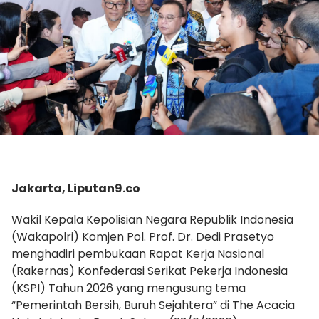
Jakarta, Liputan9.co
Wakil Kepala Kepolisian Negara Republik Indonesia
(Wakapolri) Komjen Pol. Prof. Dr. Dedi Prasetyo
menghadiri pembukaan Rapat Kerja Nasional
(Rakernas) Konfederasi Serikat Pekerja Indonesia
(KSPI) Tahun 2026 yang mengusung tema
“Pemerintah Bersih, Buruh Sejahtera” di The Acacia