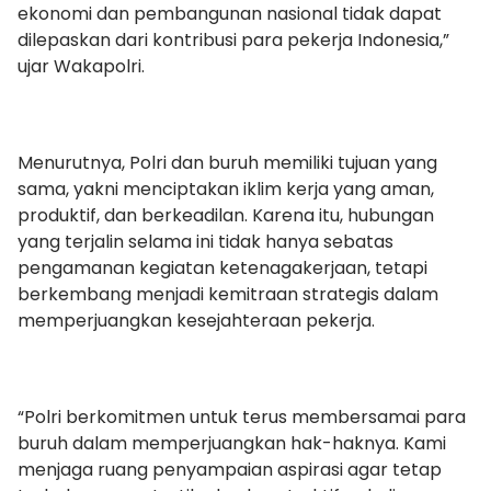
ekonomi dan pembangunan nasional tidak dapat
dilepaskan dari kontribusi para pekerja Indonesia,”
ujar Wakapolri.
Menurutnya, Polri dan buruh memiliki tujuan yang
sama, yakni menciptakan iklim kerja yang aman,
produktif, dan berkeadilan. Karena itu, hubungan
yang terjalin selama ini tidak hanya sebatas
pengamanan kegiatan ketenagakerjaan, tetapi
berkembang menjadi kemitraan strategis dalam
memperjuangkan kesejahteraan pekerja.
“Polri berkomitmen untuk terus membersamai para
buruh dalam memperjuangkan hak-haknya. Kami
menjaga ruang penyampaian aspirasi agar tetap