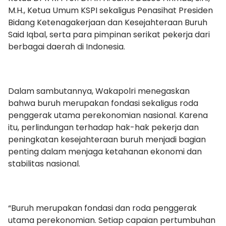
M.H., Ketua Umum KSPI sekaligus Penasihat Presiden
Bidang Ketenagakerjaan dan Kesejahteraan Buruh
Said Iqbal, serta para pimpinan serikat pekerja dari
berbagai daerah di Indonesia.
Dalam sambutannya, Wakapolri menegaskan
bahwa buruh merupakan fondasi sekaligus roda
penggerak utama perekonomian nasional. Karena
itu, perlindungan terhadap hak-hak pekerja dan
peningkatan kesejahteraan buruh menjadi bagian
penting dalam menjaga ketahanan ekonomi dan
stabilitas nasional.
“Buruh merupakan fondasi dan roda penggerak
utama perekonomian. Setiap capaian pertumbuhan