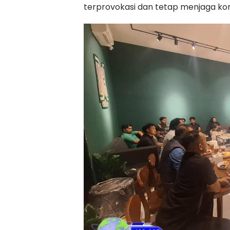
terprovokasi dan tetap menjaga kond