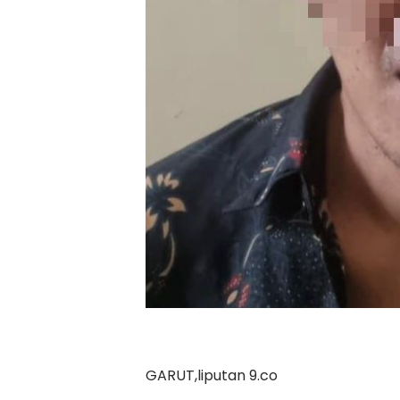
GARUT,liputan 9.co