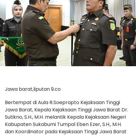
Jawa barat,liputan 9.co
Bertempat di Aula R.Soeprapto Kejaksaan Tinggi
Jawa Barat, Kepala Kejaksaan Tinggi Jawa Barat Dr.
Sutikno, S.H., M.H. melantik Kepala Kejaksaan Negeri
Kabupaten Sukabumi Tumpal Eben Ezer, S.H., M.H.
dan Koordinator pada Kejaksaan Tinggi Jawa Barat