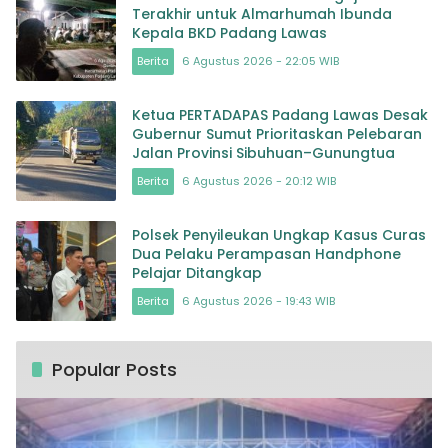
Terakhir untuk Almarhumah Ibunda
Kepala BKD Padang Lawas
Berita
6 Agustus 2026 - 22:05 WIB
Ketua PERTADAPAS Padang Lawas Desak
Gubernur Sumut Prioritaskan Pelebaran
Jalan Provinsi Sibuhuan–Gunungtua
Berita
6 Agustus 2026 - 20:12 WIB
Polsek Penyileukan Ungkap Kasus Curas
Dua Pelaku Perampasan Handphone
Pelajar Ditangkap
Berita
6 Agustus 2026 - 19:43 WIB
Popular Posts