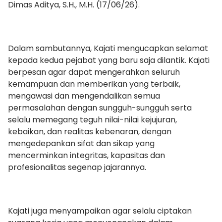
Dimas Aditya, S.H., M.H. (17/06/26).
Dalam sambutannya, Kajati mengucapkan selamat
kepada kedua pejabat yang baru saja dilantik. Kajati
berpesan agar dapat mengerahkan seluruh
kemampuan dan memberikan yang terbaik,
mengawasi dan mengendalikan semua
permasalahan dengan sungguh-sungguh serta
selalu memegang teguh nilai-nilai kejujuran,
kebaikan, dan realitas kebenaran, dengan
mengedepankan sifat dan sikap yang
mencerminkan integritas, kapasitas dan
profesionalitas segenap jajarannya.
Kajati juga menyampaikan agar selalu ciptakan