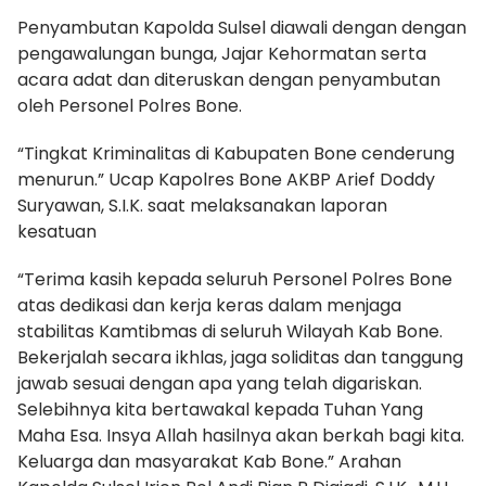
Penyambutan Kapolda Sulsel diawali dengan dengan
pengawalungan bunga, Jajar Kehormatan serta
acara adat dan diteruskan dengan penyambutan
oleh Personel Polres Bone.
“Tingkat Kriminalitas di Kabupaten Bone cenderung
menurun.” Ucap Kapolres Bone AKBP Arief Doddy
Suryawan, S.I.K. saat melaksanakan laporan
kesatuan
“Terima kasih kepada seluruh Personel Polres Bone
atas dedikasi dan kerja keras dalam menjaga
stabilitas Kamtibmas di seluruh Wilayah Kab Bone.
Bekerjalah secara ikhlas, jaga soliditas dan tanggung
jawab sesuai dengan apa yang telah digariskan.
Selebihnya kita bertawakal kepada Tuhan Yang
Maha Esa. Insya Allah hasilnya akan berkah bagi kita.
Keluarga dan masyarakat Kab Bone.” Arahan