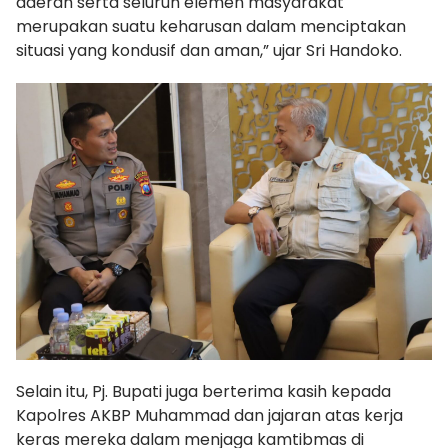
daerah serta seluruh elemen masyarakat
merupakan suatu keharusan dalam menciptakan
situasi yang kondusif dan aman,” ujar Sri Handoko.
Selain itu, Pj. Bupati juga berterima kasih kepada
Kapolres AKBP Muhammad dan jajaran atas kerja
keras mereka dalam menjaga kamtibmas di