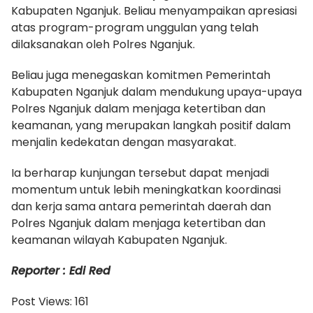
Kabupaten Nganjuk. Beliau menyampaikan apresiasi
atas program-program unggulan yang telah
dilaksanakan oleh Polres Nganjuk.
Beliau juga menegaskan komitmen Pemerintah
Kabupaten Nganjuk dalam mendukung upaya-upaya
Polres Nganjuk dalam menjaga ketertiban dan
keamanan, yang merupakan langkah positif dalam
menjalin kedekatan dengan masyarakat.
Ia berharap kunjungan tersebut dapat menjadi
momentum untuk lebih meningkatkan koordinasi
dan kerja sama antara pemerintah daerah dan
Polres Nganjuk dalam menjaga ketertiban dan
keamanan wilayah Kabupaten Nganjuk.
Reporter : Edi Red
Post Views:
161