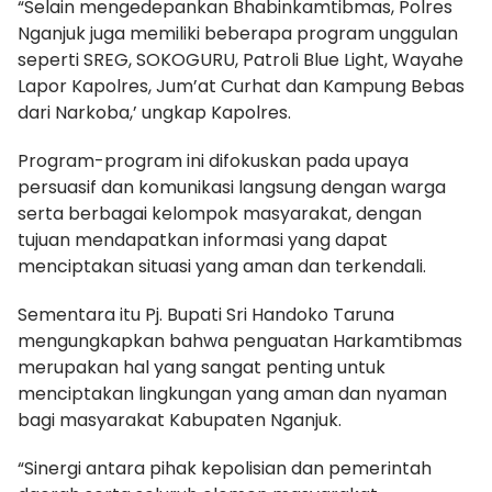
“Selain mengedepankan Bhabinkamtibmas, Polres
Nganjuk juga memiliki beberapa program unggulan
seperti SREG, SOKOGURU, Patroli Blue Light, Wayahe
Lapor Kapolres, Jum’at Curhat dan Kampung Bebas
dari Narkoba,’ ungkap Kapolres.
Program-program ini difokuskan pada upaya
persuasif dan komunikasi langsung dengan warga
serta berbagai kelompok masyarakat, dengan
tujuan mendapatkan informasi yang dapat
menciptakan situasi yang aman dan terkendali.
Sementara itu Pj. Bupati Sri Handoko Taruna
mengungkapkan bahwa penguatan Harkamtibmas
merupakan hal yang sangat penting untuk
menciptakan lingkungan yang aman dan nyaman
bagi masyarakat Kabupaten Nganjuk.
“Sinergi antara pihak kepolisian dan pemerintah