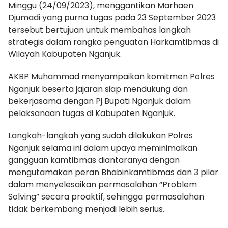
Minggu (24/09/2023), menggantikan Marhaen
Djumadi yang purna tugas pada 23 September 2023
tersebut bertujuan untuk membahas langkah
strategis dalam rangka penguatan Harkamtibmas di
Wilayah Kabupaten Nganjuk.
AKBP Muhammad menyampaikan komitmen Polres
Nganjuk beserta jajaran siap mendukung dan
bekerjasama dengan Pj Bupati Nganjuk dalam
pelaksanaan tugas di Kabupaten Nganjuk.
Langkah-langkah yang sudah dilakukan Polres
Nganjuk selama ini dalam upaya meminimalkan
gangguan kamtibmas diantaranya dengan
mengutamakan peran Bhabinkamtibmas dan 3 pilar
dalam menyelesaikan permasalahan “Problem
Solving” secara proaktif, sehingga permasalahan
tidak berkembang menjadi lebih serius.