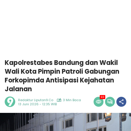
Kapolrestabes Bandung dan Wakil
Wali Kota Pimpin Patroli Gabungan
Forkopimda Antisipasi Kejahatan
Jalanan
93
Redaktur Liputan9.co
3 Min Baca
13 Juni 2026 - 12:35 WIB