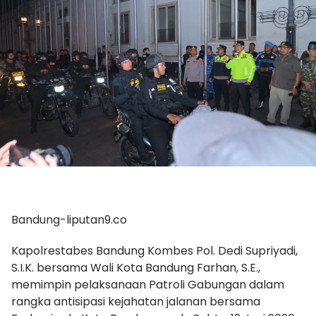
Bandung-liputan9.co
Kapolrestabes Bandung Kombes Pol. Dedi Supriyadi,
S.I.K. bersama Wali Kota Bandung Farhan, S.E.,
memimpin pelaksanaan Patroli Gabungan dalam
rangka antisipasi kejahatan jalanan bersama