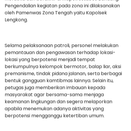
Pengendalian kegiatan pada zona ini dilaksanakan
oleh Pamenwas Zona Tengah yaitu Kapolsek
Lengkong.
Selama pelaksanaan patroli, personel melakukan
pemantauan dan pengawasan terhadap lokasi-
lokasi yang berpotensi menjadi tempat
berkumpulnya kelompok bermotor, balap liar, aksi
premanisme, tindak pidana jalanan, serta berbagai
bentuk gangguan kamtibmas lainnya. Selain itu,
petugas juga memberikan imbauan kepada
masyarakat agar bersama-sama menjaga
keamanan lingkungan dan segera melaporkan
apabila menemukan adanya aktivitas yang
berpotensi mengganggu ketertiban umum.