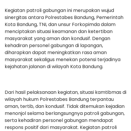
Kegiatan patroli gabungan ini merupakan wujud
sinergitas antara Polrestabes Bandung, Pemerintah
Kota Bandung, TNI, dan unsur Forkopimda dalam
menciptakan situasi keamanan dan ketertiban
masyarakat yang aman dan kondusif. Dengan
kehadiran personel gabungan di lapangan,
diharapkan dapat meningkatkan rasa aman
masyarakat sekaligus menekan potensi terjadinya
kejahatan jalanan di wilayah Kota Bandung.
Dari hasil pelaksanaan kegiatan, situasi kamtibmas di
wilayah hukum Polrestabes Bandung terpantau
aman, tertib, dan kondusif. Tidak ditemukan kejadian
menonjol selama berlangsungnya patroli gabungan,
serta kehadiran personel gabungan mendapat
respons positif dari masyarakat. Kegiatan patroli