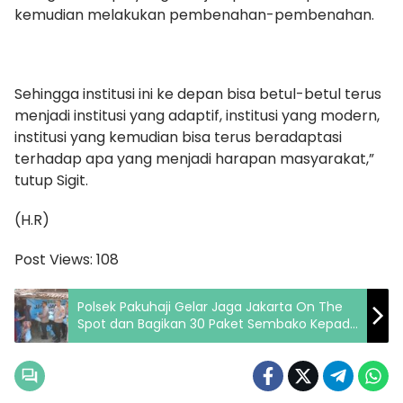
kemudian melakukan pembenahan-pembenahan.
Sehingga institusi ini ke depan bisa betul-betul terus
menjadi institusi yang adaptif, institusi yang modern,
institusi yang kemudian bisa terus beradaptasi
terhadap apa yang menjadi harapan masyarakat,”
tutup Sigit.
(H.R)
Post Views:
108
Polsek Pakuhaji Gelar Jaga Jakarta On The
Spot dan Bagikan 30 Paket Sembako Kepada
Warga