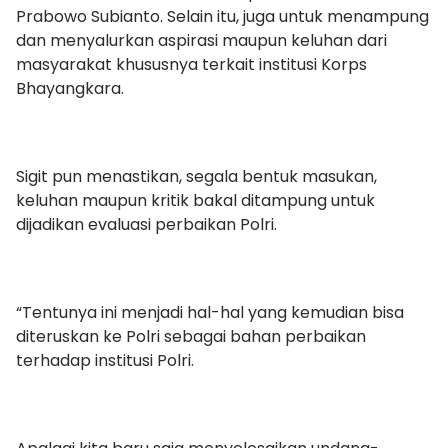
Prabowo Subianto. Selain itu, juga untuk menampung
dan menyalurkan aspirasi maupun keluhan dari
masyarakat khususnya terkait institusi Korps
Bhayangkara.
Sigit pun menastikan, segala bentuk masukan,
keluhan maupun kritik bakal ditampung untuk
dijadikan evaluasi perbaikan Polri.
“Tentunya ini menjadi hal-hal yang kemudian bisa
diteruskan ke Polri sebagai bahan perbaikan
terhadap institusi Polri.