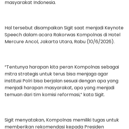
masyarakat Indonesia.
Hal tersebut disampaikan Sigit saat menjadi Keynote
Speech dalam acara Rakorwas Kompolnas di Hotel
Mercure Ancol, Jakarta Utara, Rabu (10/6/2026).
“Tentunya harapan kita peran Kompolnas sebagai
mitra strategis untuk terus bisa menjaga agar
institusi Polri bisa berjalan sesuai dengan apa yang
menjadi harapan masyarakat, apa yang menjadi
temuan dari tim komisi reformasi,” kata Sigit.
Sigit menyatakan, Kompolnas memiliki tugas untuk
memberikan rekomendasi kepada Presiden