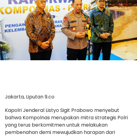
Jakarta, Liputan 9.co
Kapolri Jenderal Listyo Sigit Prabowo menyebut
bahwa Kompolnas merupakan mitra strategis Polri
yang terus berkomitmen untuk melakukan
pembenahan demi mewujudkan harapan dari