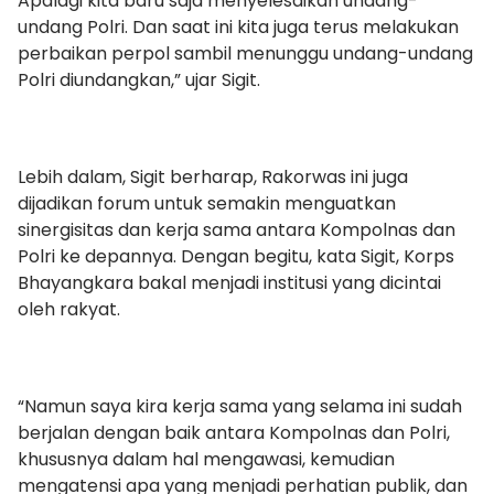
Apalagi kita baru saja menyelesaikan undang-
undang Polri. Dan saat ini kita juga terus melakukan
perbaikan perpol sambil menunggu undang-undang
Polri diundangkan,” ujar Sigit.
Lebih dalam, Sigit berharap, Rakorwas ini juga
dijadikan forum untuk semakin menguatkan
sinergisitas dan kerja sama antara Kompolnas dan
Polri ke depannya. Dengan begitu, kata Sigit, Korps
Bhayangkara bakal menjadi institusi yang dicintai
oleh rakyat.
“Namun saya kira kerja sama yang selama ini sudah
berjalan dengan baik antara Kompolnas dan Polri,
khususnya dalam hal mengawasi, kemudian
mengatensi apa yang menjadi perhatian publik, dan