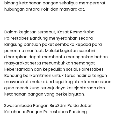
bidang ketahanan pangan sekaligus mempererat
hubungan antara Polri dan masyarakat.
Dalam kegiatan tersebut, Kasat Resnarkoba
Polrestabes Bandung menyerahkan secara
langsung bantuan paket sembako kepada para
penerima manfaat. Melalui kegiatan sosial ini
diharapkan dapat membantu meringankan beban
masyarakat serta menumbuhkan semangat
kebersamaan dan kepedulian sosial. Polrestabes
Bandung berkomitmen untuk terus hadir di tengah
masyarakat melalui berbagai kegiatan kemanusiaan
guna mendukung terwujudnya kesejahteraan dan
ketahanan pangan yang berkelanjutan.
Swasembada Pangan BiroSdm Polda Jabar
KetahananPangan Polrestabes Bandung