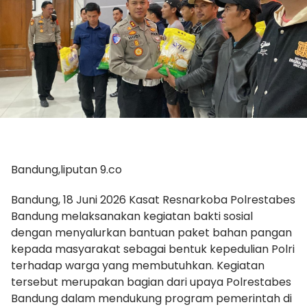
Bandung,liputan 9.co
Bandung, 18 Juni 2026 Kasat Resnarkoba Polrestabes
Bandung melaksanakan kegiatan bakti sosial
dengan menyalurkan bantuan paket bahan pangan
kepada masyarakat sebagai bentuk kepedulian Polri
terhadap warga yang membutuhkan. Kegiatan
tersebut merupakan bagian dari upaya Polrestabes
Bandung dalam mendukung program pemerintah di