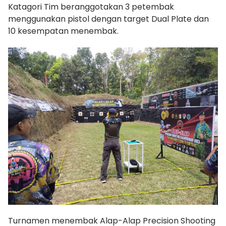
Katagori Tim beranggotakan 3 petembak
menggunakan pistol dengan target Dual Plate dan
10 kesempatan menembak.
Turnamen menembak Alap-Alap Precision Shooting