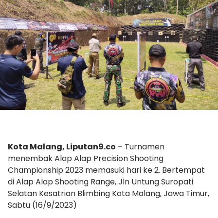
Kota Malang, Liputan9.co
– Turnamen
menembak Alap Alap Precision Shooting
Championship 2023 memasuki hari ke 2. Bertempat
di Alap Alap Shooting Range, Jln Untung Suropati
Selatan Kesatrian Blimbing Kota Malang, Jawa Timur,
Sabtu (16/9/2023)