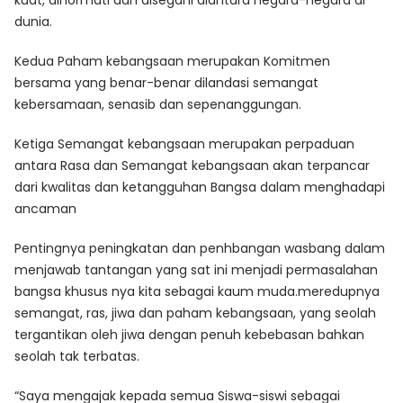
dunia.
Kedua Paham kebangsaan merupakan Komitmen
bersama yang benar-benar dilandasi semangat
kebersamaan, senasib dan sepenanggungan.
Ketiga Semangat kebangsaan merupakan perpaduan
antara Rasa dan Semangat kebangsaan akan terpancar
dari kwalitas dan ketangguhan Bangsa dalam menghadapi
ancaman
Pentingnya peningkatan dan penhbangan wasbang dalam
menjawab tantangan yang sat ini menjadi permasalahan
bangsa khusus nya kita sebagai kaum muda.meredupnya
semangat, ras, jiwa dan paham kebangsaan, yang seolah
tergantikan oleh jiwa dengan penuh kebebasan bahkan
seolah tak terbatas.
“Saya mengajak kepada semua Siswa-siswi sebagai