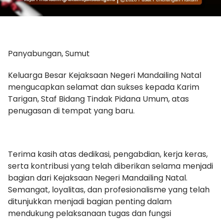
Panyabungan, Sumut
Keluarga Besar Kejaksaan Negeri Mandailing Natal
mengucapkan selamat dan sukses kepada Karim
Tarigan, Staf Bidang Tindak Pidana Umum, atas
penugasan di tempat yang baru.
Terima kasih atas dedikasi, pengabdian, kerja keras,
serta kontribusi yang telah diberikan selama menjadi
bagian dari Kejaksaan Negeri Mandailing Natal.
Semangat, loyalitas, dan profesionalisme yang telah
ditunjukkan menjadi bagian penting dalam
mendukung pelaksanaan tugas dan fungsi