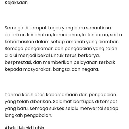
Kejaksaan.
Semoga di tempat tugas yang baru senantiasa
diberikan kesehatan, kemudahan, kelancaran, serta
keberhasilan dalam setiap amanah yang diemban.
Semoga pengalaman dan pengabdian yang telah
dilalui menjadi bekal untuk terus berkarya,
berprestasi, dan memberikan pelayanan terbaik
kepada masyarakat, bangsa, dan negara.
Terima kasih atas kebersamaan dan pengabdian
yang telah diberikan. Selamat bertugas di tempat
yang baru, semoga sukses selalu menyertai setiap
langkah pengabdian.
Abdul Muhid Lubis