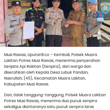
Musi Rawas, Liputan9.co – Kembali, Polsek Muara
Lakitan Polres Musi Rawas, menerima penyerahan
Senjata Api Rakitan (Senpira), dari warga dan
diserahkan oleh Kepala Desa Lubuk Pandan,
Nasrullah, (45), Kecamatan Muara Lakitan,
Kabupaten Musi Rawas.
Dan, tidak tanggung-tanggung, Polsek Muara Lakitan
Polres Musi Rawas, menerima dua pucuk senpira
sekaligus diantaranya satu pucuk senpira laras