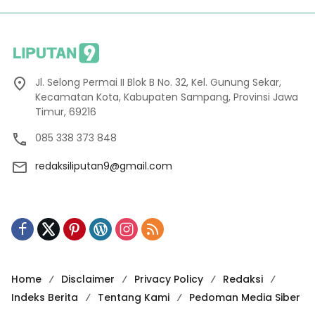
Jl. Selong Permai II Blok B No. 32, Kel. Gunung Sekar,
Kecamatan Kota, Kabupaten Sampang, Provinsi Jawa
Timur, 69216
085 338 373 848
redaksiliputan9@gmail.com
Home
Disclaimer
Privacy Policy
Redaksi
Indeks Berita
Tentang Kami
Pedoman Media Siber