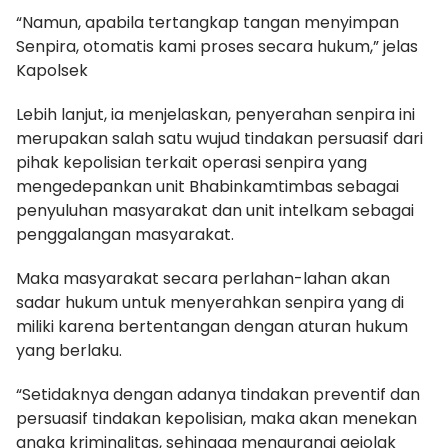
“Namun, apabila tertangkap tangan menyimpan
Senpira, otomatis kami proses secara hukum,” jelas
Kapolsek
Lebih lanjut, ia menjelaskan, penyerahan senpira ini
merupakan salah satu wujud tindakan persuasif dari
pihak kepolisian terkait operasi senpira yang
mengedepankan unit Bhabinkamtimbas sebagai
penyuluhan masyarakat dan unit intelkam sebagai
penggalangan masyarakat.
Maka masyarakat secara perlahan-lahan akan
sadar hukum untuk menyerahkan senpira yang di
miliki karena bertentangan dengan aturan hukum
yang berlaku.
“Setidaknya dengan adanya tindakan preventif dan
persuasif tindakan kepolisian, maka akan menekan
angka kriminalitas, sehingga mengurangi gejolak