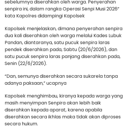
sebelumnya diserahkan oleh warga. Penyerahan
senpira ini, dalam rangka Operasi Senpi Musi 2026”
kata Kapolres didampingi Kapolsek
Kapolsek menjelaskan, dimana penyerahan senpira
dua kali diserahkan oleh warga melalui Kades Lubuk
Pandan, diantaranya, satu pucuk senpira laras
pendek diserahkan pada, Sabtu (20/6/2026), dan
satu pucuk senpira laras panjang diserahkan pada,
Senin (22/6/2026).
“Dan, semunya diserahkan secara sukarela tanpa
adanya paksaan,” ucapnya
Kapolsek menghimbau, kiranya kepada warga yang
masih menyimpan Senpira akan lebih baik
diserahkan kepada aparat, karena apabila
diserahkan secara ikhlas maka tidak akan diproses
secara hukum.