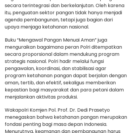
secara terintegrasi dan berkelanjutan. Oleh karena
itu, penguatan sektor pangan tidak hanya menjadi
agenda pembangunan, tetapi juga bagian dari
upaya menjaga ketahanan nasional.
Buku “Mengawal Pangan Menuai Aman” juga
menguraikan bagaimana peran Polri ditempatkan
secara proporsional dalam mendukung program
strategis nasional. Polri hadir melalui fungsi
pengawalan, koordinasi, dan stabilisasi agar
program ketahanan pangan dapat berjalan dengan
aman, tertib, dan efektif, sekaligus memberikan
kepastian bagi masyarakat dan para petani dalam
menjalankan aktivitas produksi.
Wakapolri Komjen Pol. Prof. Dr. Dedi Prasetyo
menegaskan bahwa ketahanan pangan merupakan
fondasi penting bagi masa depan Indonesia.
Menurutnya, keamanan dan pembangunan harus