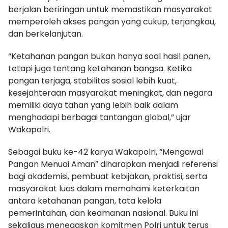
berjalan beriringan untuk memastikan masyarakat
memperoleh akses pangan yang cukup, terjangkau,
dan berkelanjutan.
“Ketahanan pangan bukan hanya soal hasil panen,
tetapi juga tentang ketahanan bangsa. Ketika
pangan terjaga, stabilitas sosial lebih kuat,
kesejahteraan masyarakat meningkat, dan negara
memiliki daya tahan yang lebih baik dalam
menghadapi berbagai tantangan global,” ujar
Wakapolri.
Sebagai buku ke-42 karya Wakapolri, “Mengawal
Pangan Menuai Aman” diharapkan menjadi referensi
bagi akademisi, pembuat kebijakan, praktisi, serta
masyarakat luas dalam memahami keterkaitan
antara ketahanan pangan, tata kelola
pemerintahan, dan keamanan nasional. Buku ini
sekaligus menegaskan komitmen Polri untuk terus