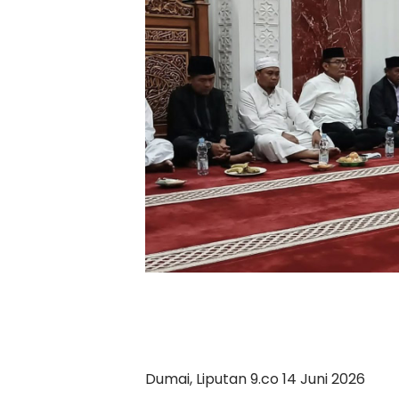
Dumai, Liputan 9.co 14 Juni 2026