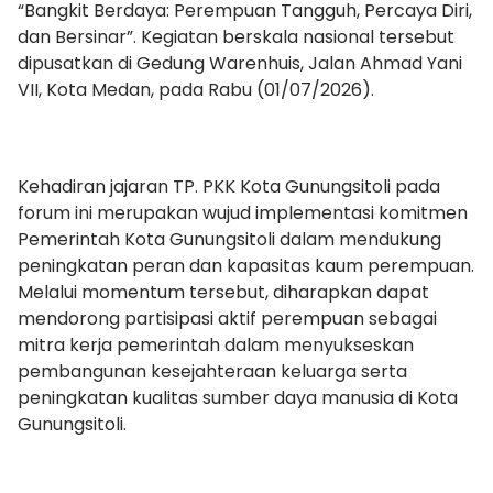
“Bangkit Berdaya: Perempuan Tangguh, Percaya Diri,
dan Bersinar”. Kegiatan berskala nasional tersebut
dipusatkan di Gedung Warenhuis, Jalan Ahmad Yani
VII, Kota Medan, pada Rabu (01/07/2026).
Kehadiran jajaran TP. PKK Kota Gunungsitoli pada
forum ini merupakan wujud implementasi komitmen
Pemerintah Kota Gunungsitoli dalam mendukung
peningkatan peran dan kapasitas kaum perempuan.
Melalui momentum tersebut, diharapkan dapat
mendorong partisipasi aktif perempuan sebagai
mitra kerja pemerintah dalam menyukseskan
pembangunan kesejahteraan keluarga serta
peningkatan kualitas sumber daya manusia di Kota
Gunungsitoli.