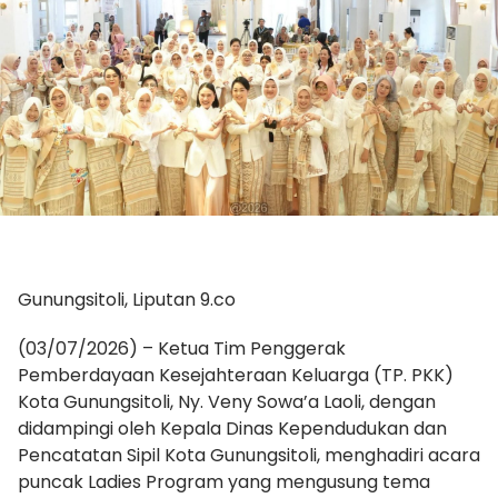
Gunungsitoli, Liputan 9.co
(03/07/2026) – Ketua Tim Penggerak
Pemberdayaan Kesejahteraan Keluarga (TP. PKK)
Kota Gunungsitoli, Ny. Veny Sowa’a Laoli, dengan
didampingi oleh Kepala Dinas Kependudukan dan
Pencatatan Sipil Kota Gunungsitoli, menghadiri acara
puncak Ladies Program yang mengusung tema