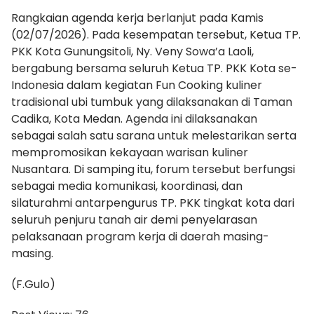
Rangkaian agenda kerja berlanjut pada Kamis
(02/07/2026). Pada kesempatan tersebut, Ketua TP.
PKK Kota Gunungsitoli, Ny. Veny Sowa’a Laoli,
bergabung bersama seluruh Ketua TP. PKK Kota se-
Indonesia dalam kegiatan Fun Cooking kuliner
tradisional ubi tumbuk yang dilaksanakan di Taman
Cadika, Kota Medan. Agenda ini dilaksanakan
sebagai salah satu sarana untuk melestarikan serta
mempromosikan kekayaan warisan kuliner
Nusantara. Di samping itu, forum tersebut berfungsi
sebagai media komunikasi, koordinasi, dan
silaturahmi antarpengurus TP. PKK tingkat kota dari
seluruh penjuru tanah air demi penyelarasan
pelaksanaan program kerja di daerah masing-
masing.
(F.Gulo)